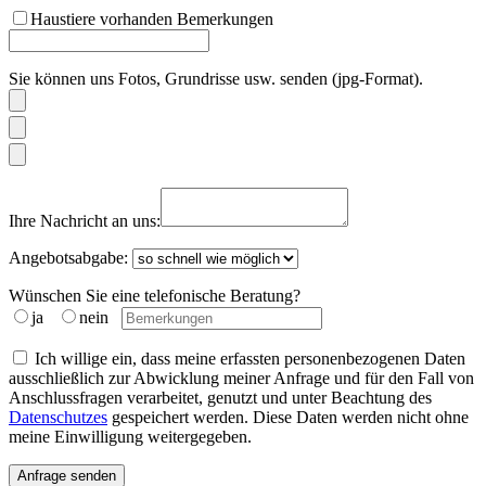
Haustiere vorhanden
Bemerkungen
Sie können uns Fotos, Grundrisse usw. senden (jpg-Format).
Ihre Nachricht an uns:
Angebotsabgabe:
Wünschen Sie eine telefonische Beratung?
ja
nein
Ich willige ein, dass meine erfassten personenbezogenen Daten
ausschließlich zur Abwicklung meiner Anfrage und für den Fall von
Anschlussfragen verarbeitet, genutzt und unter Beachtung des
Datenschutzes
gespeichert werden. Diese Daten werden nicht ohne
meine Einwilligung weitergegeben.