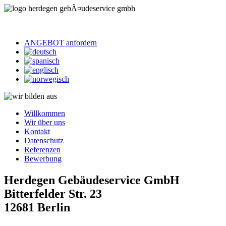
ANGEBOT anfordern
Willkommen
Wir über uns
Kontakt
Datenschutz
Referenzen
Bewerbung
Herdegen Gebäudeservice GmbH
Bitterfelder Str. 23
12681 Berlin