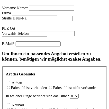
Vorname Name*
Firma
Straße Haus-Nr.
PLZ Ort
Vorwahl/ Telefon
E-Mail*
Um Ihnen ein passendes Angebot erstellen zu
können, benötigen wir möglichst exakte Angaben.
Art des Gebäudes
Altbau
Fahrstuhl ist vorhanden
Fahrstuhl ist nicht vorhanden
In welcher Etage befindet sich das Büro?
Neubau