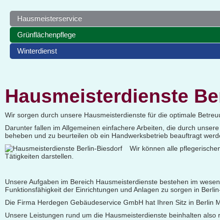
Hausmeisterservice
Grünflächenpflege
Winterdienst
Hausmeisterdienste Ber
Wir sorgen durch unsere Hausmeisterdienste für die optimale Betreu
Darunter fallen im Allgemeinen einfachere Arbeiten, die durch unse
beheben und zu beurteilen ob ein Handwerksbetrieb beauftragt werden
Wir können alle pflegerische
Tätigkeiten darstellen.
Unsere Aufgaben im Bereich Hausmeisterdienste bestehen im wesentl
Funktionsfähigkeit der Einrichtungen und Anlagen zu sorgen in Berlin
Die Firma Herdegen Gebäudeservice GmbH hat Ihren Sitz in Berlin Marz
Unsere Leistungen rund um die Hausmeisterdienste beinhalten also