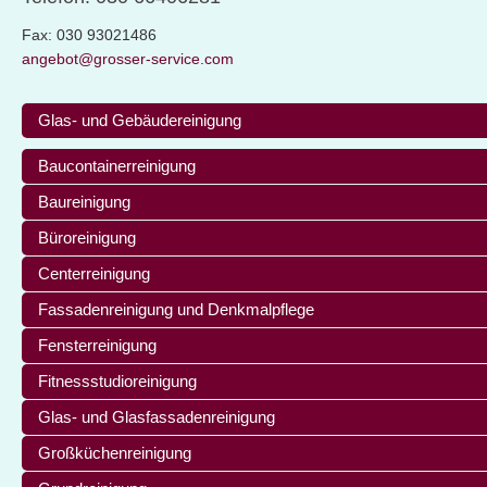
Fax: 030 93021486
angebot@grosser-service.com
Glas- und Gebäudereinigung
Baucontainerreinigung
Baureinigung
Büroreinigung
Centerreinigung
Fassadenreinigung und Denkmalpflege
Fensterreinigung
Fitnessstudioreinigung
Glas- und Glasfassadenreinigung
Großküchenreinigung