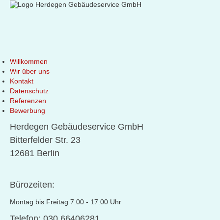
Willkommen
Wir über uns
Kontakt
Datenschutz
Referenzen
Bewerbung
Herdegen Gebäudeservice GmbH
Bitterfelder Str. 23
12681 Berlin
Bürozeiten:
Montag bis Freitag 7.00 - 17.00 Uhr
Telefon: 030 66406281