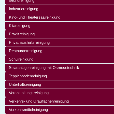
Grundreinigung
Industriereinigung
Kino- und Theatersaalreinigung
Kitareinigung
Praxisreinigung
Privathaushaltsreinigung
Restaurantreinigung
Schulreinigung
Solaranlagenreinigung mit Osmosetechnik
Teppichbodenreinigung
Unterhaltsreinigung
Veranstaltungsreinigung
Verkehrs- und Grauflächenreinigung
Verkehrsmittelreinigung