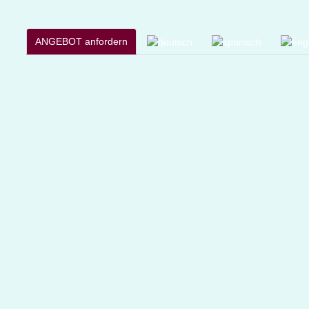
ANGEBOT anfordern