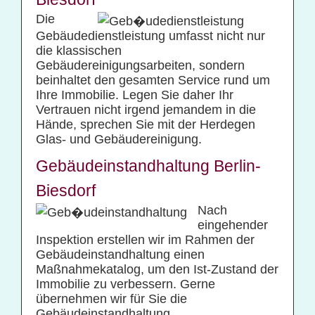
Die
Gebäudedienstleistung umfasst nicht nur
die klassischen
Gebäudereinigungsarbeiten, sondern
beinhaltet den gesamten Service rund um
Ihre Immobilie. Legen Sie daher Ihr
Vertrauen nicht irgend jemandem in die
Hände, sprechen Sie mit der Herdegen
Glas- und Gebäudereinigung.
Gebäudeinstandhaltung Berlin-
Biesdorf
Nach
eingehender
Inspektion erstellen wir im Rahmen der
Gebäudeinstandhaltung einen
Maßnahmekatalog, um den Ist-Zustand der
Immobilie zu verbessern. Gerne
übernehmen wir für Sie die
Gebäudeinstandhaltung.