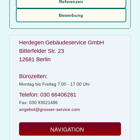
Referenzen
Bewerbung
Herdegen Gebäudeservice GmbH
Bitterfelder Str. 23
12681 Berlin
Bürozeiten:
Montag bis Freitag 7.00 - 17.00 Uhr
Telefon: 030 66406281
Fax: 030 93021486
angebot@grosser-service.com
NAVIGATION