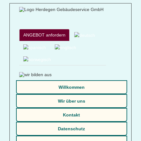
ANGEBOT anfordern
Willkommen
Wir über uns
Kontakt
Datenschutz