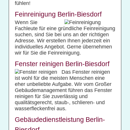
fühlen!
Feinreinigung Berlin-Biesdorf
Wenn Sie
Fachleute für eine gründliche Feinreinigung
suchen, sind Sie bei uns an der richtigen
Adresse. Wir erstellen Ihnen jederzeit ein
individuelles Angebot. Gerne übernehmen
wir für Sie die Feinreinigung.
Fenster reinigen Berlin-Biesdorf
Das Fenster reinigen
ist wohl für die meisten Menschen eine
eher unbeliebte Aufgabe. Wir vom Großer
Gebäudemanagement führen das Fenster
reinigen für Sie zuverlässig und
qualitätsgerecht, staub-, schlieren- und
wasserfleckenfrei aus.
Gebäudedienstleistung Berlin-
Biesdorf