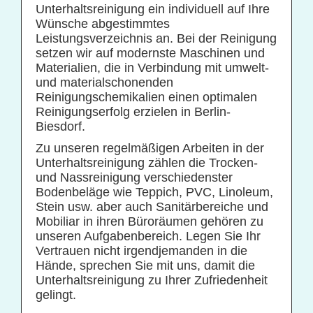
Unterhaltsreinigung ein individuell auf Ihre
Wünsche abgestimmtes
Leistungsverzeichnis an. Bei der Reinigung
setzen wir auf modernste Maschinen und
Materialien, die in Verbindung mit umwelt-
und materialschonenden
Reinigungschemikalien einen optimalen
Reinigungserfolg erzielen in Berlin-
Biesdorf.
Zu unseren regelmäßigen Arbeiten in der
Unterhaltsreinigung zählen die Trocken-
und Nassreinigung verschiedenster
Bodenbeläge wie Teppich, PVC, Linoleum,
Stein usw. aber auch Sanitärbereiche und
Mobiliar in ihren Büroräumen gehören zu
unseren Aufgabenbereich. Legen Sie Ihr
Vertrauen nicht irgendjemanden in die
Hände, sprechen Sie mit uns, damit die
Unterhaltsreinigung zu Ihrer Zufriedenheit
gelingt.