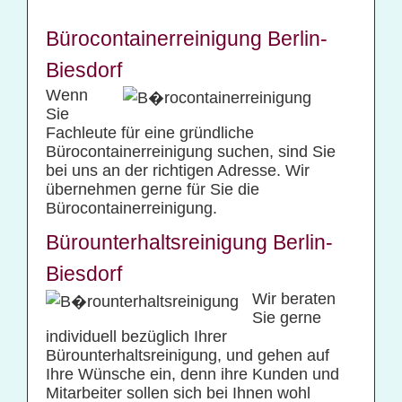
Bürocontainerreinigung Berlin-
Biesdorf
Wenn
Sie
Fachleute für eine gründliche
Bürocontainerreinigung suchen, sind Sie
bei uns an der richtigen Adresse. Wir
übernehmen gerne für Sie die
Bürocontainerreinigung.
Bürounterhaltsreinigung Berlin-
Biesdorf
Wir beraten
Sie gerne
individuell bezüglich Ihrer
Bürounterhaltsreinigung, und gehen auf
Ihre Wünsche ein, denn ihre Kunden und
Mitarbeiter sollen sich bei Ihnen wohl