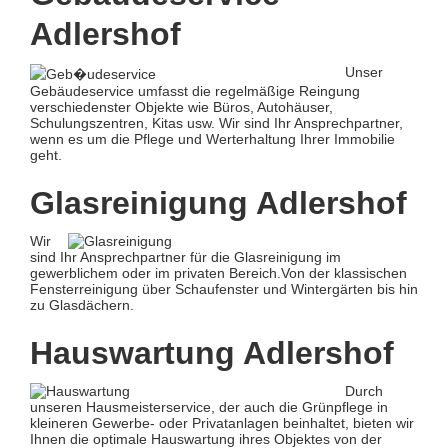
Adlershof
Unser
Gebäudeservice umfasst die regelmäßige Reingung
verschiedenster Objekte wie Büros, Autohäuser,
Schulungszentren, Kitas usw. Wir sind Ihr Ansprechpartner,
wenn es um die Pflege und Werterhaltung Ihrer Immobilie
geht.
Glasreinigung Adlershof
Wir
sind Ihr Ansprechpartner für die Glasreinigung im
gewerblichem oder im privaten Bereich.Von der klassischen
Fensterreinigung über Schaufenster und Wintergärten bis hin
zu Glasdächern.
Hauswartung Adlershof
Durch
unseren Hausmeisterservice, der auch die Grünpflege in
kleineren Gewerbe- oder Privatanlagen beinhaltet, bieten wir
Ihnen die optimale Hauswartung ihres Objektes von der