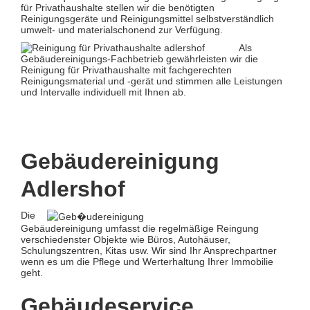
für Privathaushalte stellen wir die benötigten
Reinigungsgeräte und Reinigungsmittel selbstverständlich
umwelt- und materialschonend zur Verfügung.
Als
Gebäudereinigungs-Fachbetrieb gewährleisten wir die
Reinigung für Privathaushalte mit fachgerechten
Reinigungsmaterial und -gerät und stimmen alle Leistungen
und Intervalle individuell mit Ihnen ab.
Gebäudereinigung
Adlershof
Die
Gebäudereinigung umfasst die regelmäßige Reingung
verschiedenster Objekte wie Büros, Autohäuser,
Schulungszentren, Kitas usw. Wir sind Ihr Ansprechpartner
wenn es um die Pflege und Werterhaltung Ihrer Immobilie
geht.
Gebäudeservice