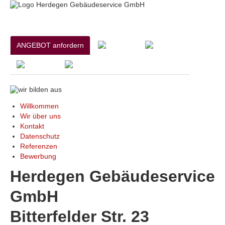
ANGEBOT anfordern
Willkommen
Wir über uns
Kontakt
Datenschutz
Referenzen
Bewerbung
Herdegen Gebäudeservice
GmbH
Bitterfelder Str. 23