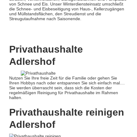
von Schnee und Eis. Unser Winterdiensteinsatz umschließt
die Schnee- und Eisbeseitigung von Haus-, Kellerzugängen
und Müllstandsflächen, den Streudienst und die
Streugutaufnahme nach Saisonende.
Privathaushalte
Adlershof
Nutzen Sie Ihre freie Zeit für die Familie oder gehen Sie
Ihren Hobbys nach oder entspannen Sie sich einfach mal....
Sie werden überrascht sein, dass sich die Kosten der
regelmäßigen Reinigung für Privathaushalte im Rahmen
halten.
Privathaushalte reinigen
Adlershof