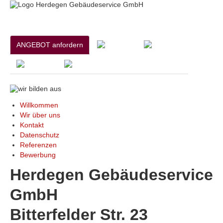
ANGEBOT anfordern
Willkommen
Wir über uns
Kontakt
Datenschutz
Referenzen
Bewerbung
Herdegen Gebäudeservice
GmbH
Bitterfelder Str. 23