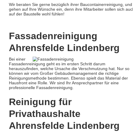
Wir beraten Sie gerne bezüglich ihrer Baucontainerreinigung, und
gehen auf Ihre Wünsche ein, denn ihre Mitarbeiter sollen sich auc
auf der Baustelle wohl fühlen!
Fassadenreinigung
Ahrensfelde Lindenberg
Bei einer
Fassadenreinigung geht es im ersten Schritt darum
herauszufinden, welche Ursache die Verschmutzung hat. Nur so
können wir vom Großer Gebäudemanagement die richtige
Reinigungsmethode bestimmen. Ebenso spielt das Material der
Hausfront eine Rolle. Wir sind Ihr Ansprechpartner für eine
professionelle Fassadenreinigung.
Reinigung für
Privathaushalte
Ahrensfelde Lindenberg