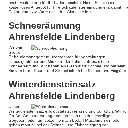
beste Visitenkarte für Ihr Ladengeschäft. Holen Sie sich ein
kostenloses Angebot für Ihre Schaufensterreinigung ein, damit Ihr
Dekoration bzw. Ware nicht den Glanz verliert.
Schneeräumung
Ahrensfelde Lindenberg
Wir vom
Großer
Gebäudemanagement übernehmen für Verwaltungen,
Hauseigentümer und Mieter in der kalten Jahreszeit die
Schneeräumung. Wir haben ein Gespür für Schnee und befreien
Sie von Ihren Räum- und Streupflichten bei Schnee und Eisglätte.
Winterdiensteinsatz
Ahrensfelde Lindenberg
Unser
Winterdiensteinsatz erfolgt stets zuverlässig und pünktlich. Wir v
Großer Gebäudemanagement passen uns den jeweiligen
Gegebenheiten an, setzen je nach Bedarf Maschinen ein oder
gehen manuell bei der Schnee- und Eisbeseitigung vor.