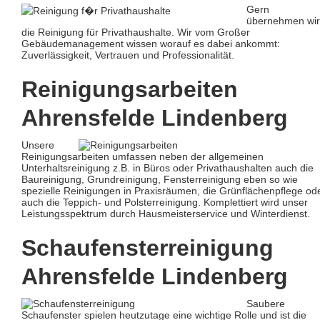
Gern
übernehmen wir
die Reinigung für Privathaushalte. Wir vom Großer
Gebäudemanagement wissen worauf es dabei ankommt:
Zuverlässigkeit, Vertrauen und Professionalität.
Reinigungsarbeiten
Ahrensfelde Lindenberg
Unsere
Reinigungsarbeiten umfassen neben der allgemeinen
Unterhaltsreinigung z.B. in Büros oder Privathaushalten auch die
Baureinigung, Grundreinigung, Fensterreinigung eben so wie
spezielle Reinigungen in Praxisräumen, die Grünflächenpflege od
auch die Teppich- und Polsterreinigung. Komplettiert wird unser
Leistungsspektrum durch Hausmeisterservice und Winterdienst.
Schaufensterreinigung
Ahrensfelde Lindenberg
Saubere
Schaufenster spielen heutzutage eine wichtige Rolle und ist die