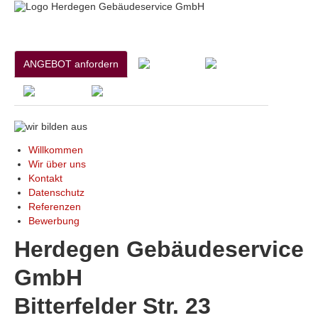
ANGEBOT anfordern
Willkommen
Wir über uns
Kontakt
Datenschutz
Referenzen
Bewerbung
Herdegen Gebäudeservice
GmbH
Bitterfelder Str. 23