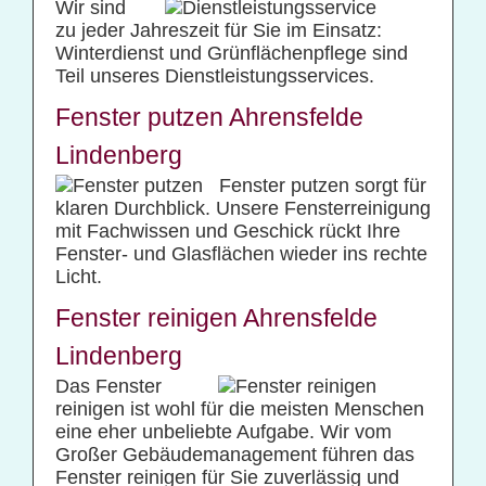
Wir sind
zu jeder Jahreszeit für Sie im Einsatz:
Winterdienst und Grünflächenpflege sind
Teil unseres Dienstleistungsservices.
Fenster putzen Ahrensfelde
Lindenberg
Fenster putzen sorgt für
klaren Durchblick. Unsere Fensterreinigung
mit Fachwissen und Geschick rückt Ihre
Fenster- und Glasflächen wieder ins rechte
Licht.
Fenster reinigen Ahrensfelde
Lindenberg
Das Fenster
reinigen ist wohl für die meisten Menschen
eine eher unbeliebte Aufgabe. Wir vom
Großer Gebäudemanagement führen das
Fenster reinigen für Sie zuverlässig und