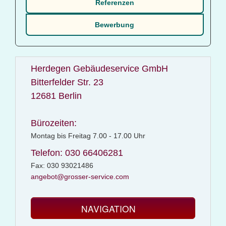
Referenzen
Bewerbung
Herdegen Gebäudeservice GmbH
Bitterfelder Str. 23
12681 Berlin
Bürozeiten:
Montag bis Freitag 7.00 - 17.00 Uhr
Telefon: 030 66406281
Fax: 030 93021486
angebot@grosser-service.com
NAVIGATION