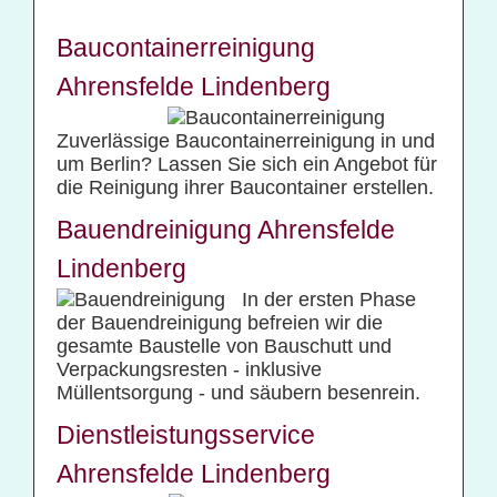
Baucontainerreinigung
Ahrensfelde Lindenberg
Zuverlässige Baucontainerreinigung in und
um Berlin? Lassen Sie sich ein Angebot für
die Reinigung ihrer Baucontainer erstellen.
Bauendreinigung Ahrensfelde
Lindenberg
In der ersten Phase
der Bauendreinigung befreien wir die
gesamte Baustelle von Bauschutt und
Verpackungsresten - inklusive
Müllentsorgung - und säubern besenrein.
Dienstleistungsservice
Ahrensfelde Lindenberg