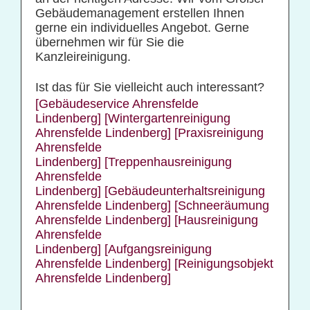
Gebäudemanagement erstellen Ihnen
gerne ein individuelles Angebot. Gerne
übernehmen wir für Sie die
Kanzleireinigung.
Ist das für Sie vielleicht auch interessant?
[Gebäudeservice Ahrensfelde
Lindenberg]
[Wintergartenreinigung
Ahrensfelde Lindenberg]
[Praxisreinigung
Ahrensfelde
Lindenberg]
[Treppenhausreinigung
Ahrensfelde
Lindenberg]
[Gebäudeunterhaltsreinigung
Ahrensfelde Lindenberg]
[Schneeräumung
Ahrensfelde Lindenberg]
[Hausreinigung
Ahrensfelde
Lindenberg]
[Aufgangsreinigung
Ahrensfelde Lindenberg]
[Reinigungsobjekt
Ahrensfelde Lindenberg]