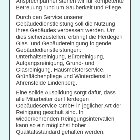
Ansprechpartner stehen wir für kompetente
Betreuung rund um Sauberkeit und Pflege.
Durch den Service unserer
Gebäudedienstleistung soll die Nutzung
Ihres Gebäudes verbessert werden. Um
dies sicherzustellen, erbringt die Herdegen
Glas- und Gebäudereinigung folgende
Gebäudedienstleistungen:
Unterhaltsreinigung, Büroreinigung,
Aufgangsreinigung, Grund- und
Glasreinigung, Hausmeisterservice,
Grünflächenpflege und Winterdienst in
Ahrensfelde Lindenberg.
Eine solide Ausbildung sorgt dafür, dass
alle Mitarbeiter der Herdegen
Gebäudeservice GmbH in jeglicher Art der
Reinigung geschult sind. In
wiederkehrenden Reinigungsintervallen
kann so ein möglichst hoher
Qualitätsstandard gehalten werden.