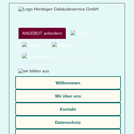
ANGEBOT anfordern
Willkommen
Wir über uns
Kontakt
Datenschutz