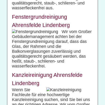
qualitätsgerecht, staub-, schlieren- und
wasserfleckenfrei aus.
Fenstergrundreinigung
Ahrensfelde Lindenberg
Wir vom Großer
Gebäudemanagement achten bei der
Fenstergrundreinigung darauf, dass das
Glas, der Rahmen und die
Balkonverglasungen zuverlässig und
qualitätsgerecht gesäubert werden, das
heißt, staub-, schlieren- und
wasserfleckenfrei.
Kanzleireinigung Ahrensfelde
Lindenberg
Wenn Sie
Fachleute für eine hochwertige
Kanzleireinigung suchen, sind Sie bei uns
an der richtigen Adresse. Wir vom Großer