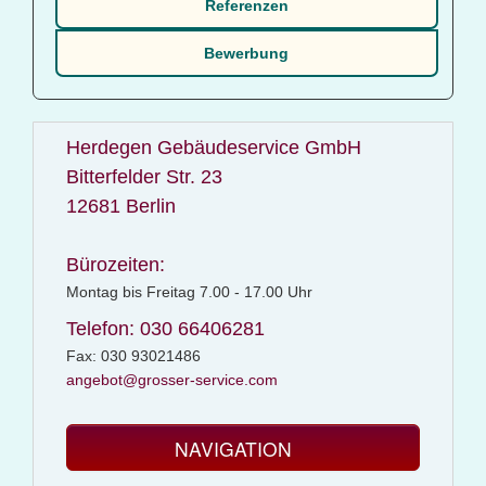
Referenzen
Bewerbung
Herdegen Gebäudeservice GmbH
Bitterfelder Str. 23
12681 Berlin
Bürozeiten:
Montag bis Freitag 7.00 - 17.00 Uhr
Telefon: 030 66406281
Fax: 030 93021486
angebot@grosser-service.com
NAVIGATION