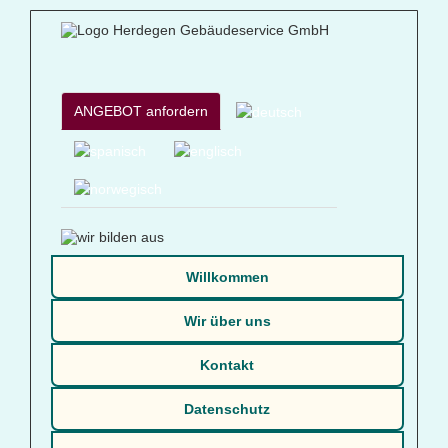
ANGEBOT anfordern
Willkommen
Wir über uns
Kontakt
Datenschutz