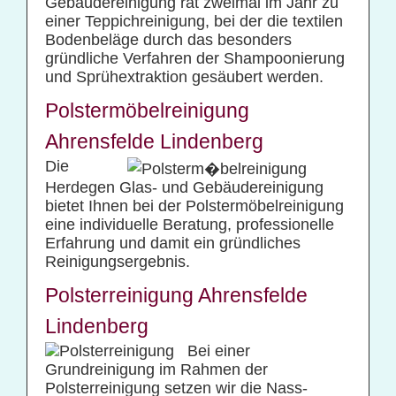
Gebäudereinigung rät zweimal im Jahr zu
einer Teppichreinigung, bei der die textilen
Bodenbeläge durch das besonders
gründliche Verfahren der Shampoonierung
und Sprühextraktion gesäubert werden.
Polstermöbelreinigung
Ahrensfelde Lindenberg
Die
Herdegen Glas- und Gebäudereinigung
bietet Ihnen bei der Polstermöbelreinigung
eine individuelle Beratung, professionelle
Erfahrung und damit ein gründliches
Reinigungsergebnis.
Polsterreinigung Ahrensfelde
Lindenberg
Bei einer
Grundreinigung im Rahmen der
Polsterreinigung setzen wir die Nass-