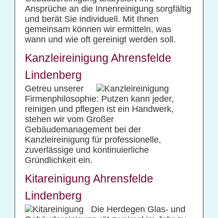
Ansprüche an die Innenreinigung sorgfältig
und berät Sie individuell. Mit Ihnen
gemeinsam können wir ermitteln, was
wann und wie oft gereinigt werden soll.
Kanzleireinigung Ahrensfelde
Lindenberg
Getreu unserer
Firmenphilosophie: Putzen kann jeder,
reinigen und pflegen ist ein Handwerk,
stehen wir vom Großer
Gebäudemanagement bei der
Kanzleireinigung für professionelle,
zuverlässige und kontinuierliche
Gründlichkeit ein.
Kitareinigung Ahrensfelde
Lindenberg
Die Herdegen Glas- und