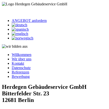
ANGEBOT anfordern
Willkommen
Wir über uns
Kontakt
Datenschutz
Referenzen
Bewerbung
Herdegen Gebäudeservice GmbH
Bitterfelder Str. 23
12681 Berlin