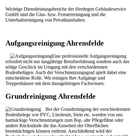
Wichtige Dienstleistungsbreiche der Herdegen Gebäudeservice
GmbH sind die Glas- bzw. Fensterreinigung und die
Unterhaltsreinigung von Privathaushalten.
Aufgangsreinigung Ahrensfelde
Eine professionelle Aufgangsreinigung
erfordert nicht nur langjährige Berufserfahrung sondern auch das
nötige Geschick im Umgang mit den verschiedensten
Bodenbelägen. Auch der Verschmutzungsgrad spielt dabei eine
entscheidene Rolle. Wir reinigen Ihre Aufgänge und
Treppenhäuser mit dem dazugehörigen Fachwissen.
Grundreinigung Ahrensfelde
Bei der Grundreinigung der verschiedensten
Bodenbelege wie PVC, Linoleum, Stein etc. werden von uns
hartnäckige Verschmutzungen zum Bsp. alte Pflegefilme oder
andere Rückstände die das Aussehen der Oberflächen
beeinträchtigen können entfernt. Anschließend wird der