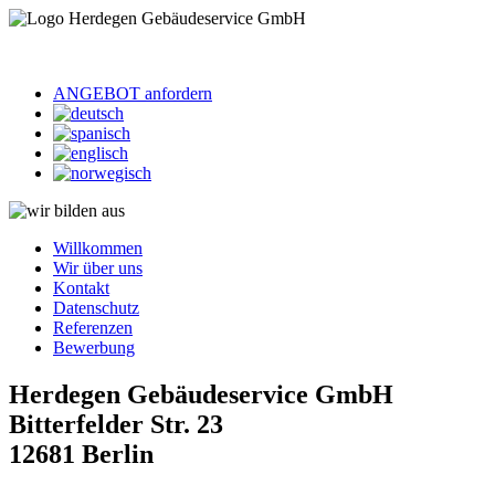
ANGEBOT anfordern
Willkommen
Wir über uns
Kontakt
Datenschutz
Referenzen
Bewerbung
Herdegen Gebäudeservice GmbH
Bitterfelder Str. 23
12681 Berlin