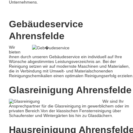
Unternehmens.
Gebäudeservice
Ahrensfelde
Wir
bieten
ihnen durch unseren Gebäudeservice ein individuell auf Ihre
Wünsche abgestimmtes Leistungsverzeichnis an. Bei der
Reinigung setzen wir auf modernste Maschinen und Materialien,
die in Verbindung mit Umwelt- und Materialschonenden
Reinigungschemikalien einen optimalen Reinigungserfolg erzielen
Glasreinigung Ahrensfelde
Wir sind Ihr
Ansprechpartner für die Glasreinigung im gewerblichem oder im
privaten Bereich.Von der klassischen Fensterreinigung über
Schaufenster und Wintergärten bis hin zu Glasdächern.
Hausreinigung Ahrensfeld