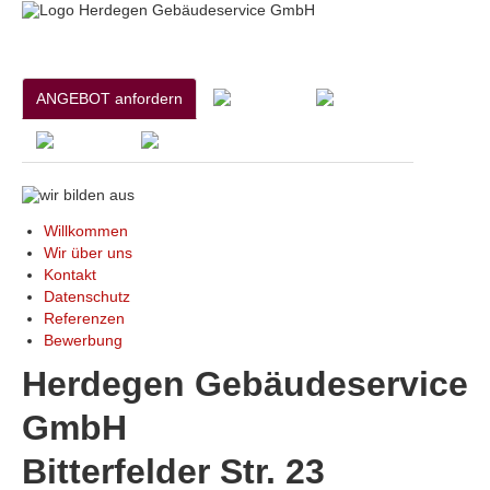
ANGEBOT anfordern
Willkommen
Wir über uns
Kontakt
Datenschutz
Referenzen
Bewerbung
Herdegen Gebäudeservice
GmbH
Bitterfelder Str. 23