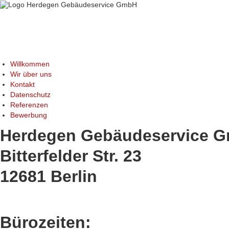
Willkommen
Wir über uns
Kontakt
Datenschutz
Referenzen
Bewerbung
Herdegen Gebäudeservice 
Bitterfelder Str. 23
12681 Berlin
Bürozeiten: