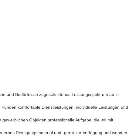
nsche und Bedürfnisse zugeschnittenes Leistungsspektrum ab in
Kunden komfortable Dienstleistungen, individuelle Leistungen und
 gewerblichen Objekten professionelle Aufgabe, die wir mit
 modernes Reinigungsmaterial und -gerät zur Verfügung und wenden