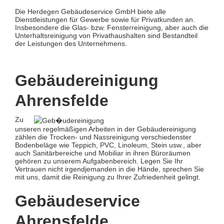
Die Herdegen Gebäudeservice GmbH biete alle
Dienstleistungen für Gewerbe sowie für Privatkunden an.
Insbesondere die Glas- bzw. Fensterreinigung, aber auch die
Unterhaltsreinigung von Privathaushalten sind Bestandteil
der Leistungen des Unternehmens.
Gebäudereinigung
Ahrensfelde
Zu
unseren regelmäßigen Arbeiten in der Gebäudereinigung
zählen die Trocken- und Nassreinigung verschiedenster
Bodenbeläge wie Teppich, PVC, Linoleum, Stein usw., aber
auch Sanitärbereiche und Mobiliar in ihren Büroräumen
gehören zu unserem Aufgabenbereich. Legen Sie Ihr
Vertrauen nicht irgendjemanden in die Hände, sprechen Sie
mit uns, damit die Reinigung zu Ihrer Zufriedenheit gelingt.
Gebäudeservice
Ahrensfelde