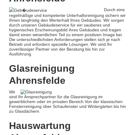
Durch eine
regelmäßige und kompetente Unterhaltsreinigung sichern wir
Ihnen langfristig den Werterhalt Ihres Gebäudes. Wir sorgen
durch unseren Gebäudeservice für ein sauberes und
hygienisches Erscheinungsbild ihres Gebäudes und tragen
damit einen wesentlichen Teil zu einem positiven Image bei.
Die unterschiedlichsten Anforderungen stellen sich je nach
Betrieb und erfordern spezielle Lösungen. Wir sind Ihr
zuverlässiger Partner von der Beratung bis hin zur
Ausführung.
Glasreinigung
Ahrensfelde
Wir
sind Ihr Ansprechpartner für die Glasreinigung im
gewerblichem oder im privaten Bereich.Von der klassischen
Fensterreinigung über Schaufenster und Wintergärten bis hin
zu Glasdächern.
Hauswartung