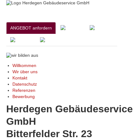
ANGEBOT anfordern
Willkommen
Wir über uns
Kontakt
Datenschutz
Referenzen
Bewerbung
Herdegen Gebäudeservice
GmbH
Bitterfelder Str. 23