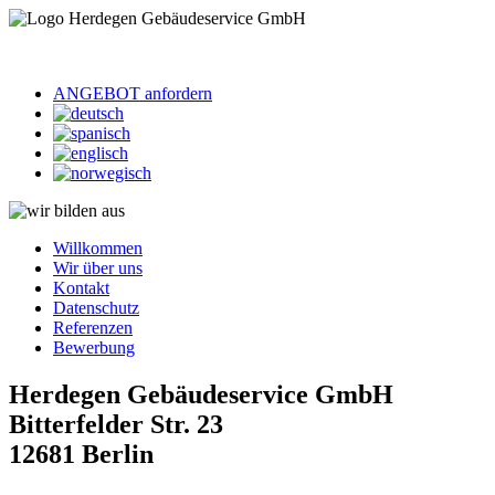
ANGEBOT anfordern
Willkommen
Wir über uns
Kontakt
Datenschutz
Referenzen
Bewerbung
Herdegen Gebäudeservice GmbH
Bitterfelder Str. 23
12681 Berlin