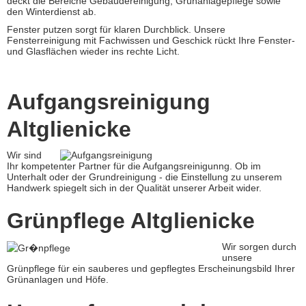
deckt die Bereiche Gebäudereinigung, Grünanlagepflege sowie
den Winterdienst ab.
Fenster putzen sorgt für klaren Durchblick. Unsere
Fensterreinigung mit Fachwissen und Geschick rückt Ihre Fenster-
und Glasflächen wieder ins rechte Licht.
Aufgangsreinigung
Altglienicke
Wir sind
Ihr kompetenter Partner für die Aufgangsreinigunng. Ob im
Unterhalt oder der Grundreinigung - die Einstellung zu unserem
Handwerk spiegelt sich in der Qualität unserer Arbeit wider.
Grünpflege Altglienicke
Wir sorgen durch
unsere
Grünpflege für ein sauberes und gepflegtes Erscheinungsbild Ihrer
Grünanlagen und Höfe.