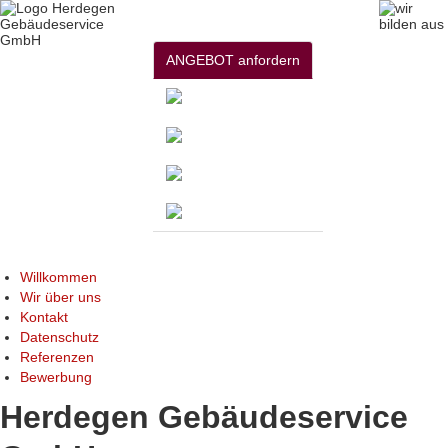
ANGEBOT anfordern
Willkommen
Wir über uns
Kontakt
Datenschutz
Referenzen
Bewerbung
Herdegen Gebäudeservice