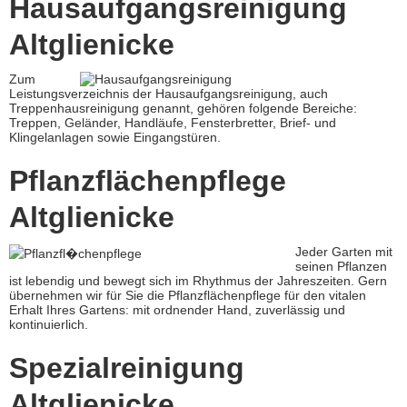
Hausaufgangsreinigung
Altglienicke
Zum
Leistungsverzeichnis der Hausaufgangsreinigung, auch
Treppenhausreinigung genannt, gehören folgende Bereiche:
Treppen, Geländer, Handläufe, Fensterbretter, Brief- und
Klingelanlagen sowie Eingangstüren.
Pflanzflächenpflege
Altglienicke
Jeder Garten mit
seinen Pflanzen
ist lebendig und bewegt sich im Rhythmus der Jahreszeiten. Gern
übernehmen wir für Sie die Pflanzflächenpflege für den vitalen
Erhalt Ihres Gartens: mit ordnender Hand, zuverlässig und
kontinuierlich.
Spezialreinigung
Altglienicke