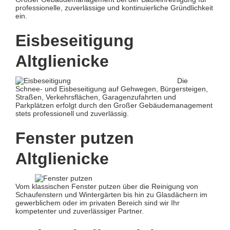
professionelle, zuverlässige und kontinuierliche Gründlichkeit
ein.
Eisbeseitigung
Altglienicke
Die
Schnee- und Eisbeseitigung auf Gehwegen, Bürgersteigen,
Straßen, Verkehrsflächen, Garagenzufahrten und
Parkplätzen erfolgt durch den Großer Gebäudemanagement
stets professionell und zuverlässig.
Fenster putzen
Altglienicke
Vom klassischen Fenster putzen über die Reinigung von
Schaufenstern und Wintergärten bis hin zu Glasdächern im
gewerblichem oder im privaten Bereich sind wir Ihr
kompetenter und zuverlässiger Partner.