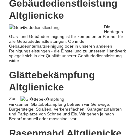
Gebäudedienstleistung
Altglienicke
Die
Herdegen
Glas- und Gebäudereinigung ist Ihr kompetenter Partner für
alle Gebäudedienstleistungen. Ob in der
Gebäudeunterhaltsreinigung oder in unseren anderen
Reinigungsleistungen - die Einstellung zu unserem Handwerk
spiegelt sich in der Qualität unserer Gebäudedienstleistung
wider.
Glättebekämpfung
Altglienicke
Zur
wirksamen Glättebekämpfung befreien wir Gehwege,
Bürgersteige, Straßen, Verkehrsflächen, Garagenzufahrten
und Parkplätze von Schnee und Eis. Wir gehen je nach
Bedarf manuell oder maschinell vor.
Rasenmahd Altglienicke