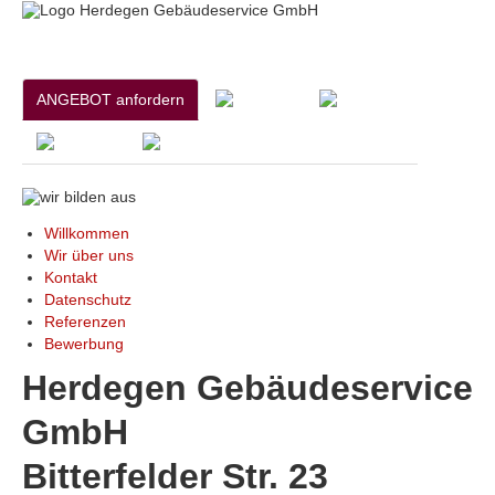
ANGEBOT anfordern
Willkommen
Wir über uns
Kontakt
Datenschutz
Referenzen
Bewerbung
Herdegen Gebäudeservice
GmbH
Bitterfelder Str. 23