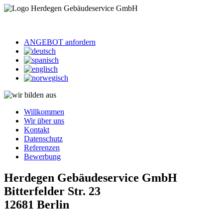
ANGEBOT anfordern
Willkommen
Wir über uns
Kontakt
Datenschutz
Referenzen
Bewerbung
Herdegen Gebäudeservice GmbH
Bitterfelder Str. 23
12681 Berlin