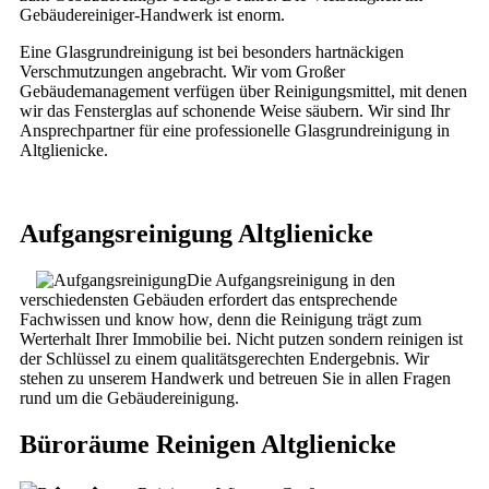
Gebäudereiniger-Handwerk ist enorm.
Eine Glasgrundreinigung ist bei besonders hartnäckigen
Verschmutzungen angebracht. Wir vom Großer
Gebäudemanagement verfügen über Reinigungsmittel, mit denen
wir das Fensterglas auf schonende Weise säubern. Wir sind Ihr
Ansprechpartner für eine professionelle Glasgrundreinigung in
Altglienicke.
Aufgangsreinigung Altglienicke
Die Aufgangsreinigung in den
verschiedensten Gebäuden erfordert das entsprechende
Fachwissen und know how, denn die Reinigung trägt zum
Werterhalt Ihrer Immobilie bei. Nicht putzen sondern reinigen ist
der Schlüssel zu einem qualitätsgerechten Endergebnis. Wir
stehen zu unserem Handwerk und betreuen Sie in allen Fragen
rund um die Gebäudereinigung.
Büroräume Reinigen Altglienicke