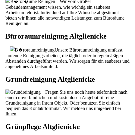
Wir vom Großer
Gebäudemanagement wissen, wie wichtig ein sauberes
Arbeitsumfeld ist. Individuell auf Ihre Wünsche abgestimmt
bieten wir Ihnen alle notwendigen Leistungen zum Büroräume
Reinigen an.
Büroraumreinigung Altglienicke
Unsere Büroraumreinigung umfasst
laufende Reinigungsarbeiten, die täglich oder in regelmäßigen
Abständen durchgeführt werden. Wir sorgen für ein sauberes und
angenehmes Arbeitsumfeld.
Grundreinigung Altglienicke
Fragen Sie uns noch heute telefonisch nach
einem unverbindlichen und kostenlosen Angebot für eine
Grundreinigung in Ihrem Objekt. Oder benutzen Sie einfach
bequem das Kontaktformular. Wir melden uns umgehend bei
Ihnen.
Grünpflege Altglienicke