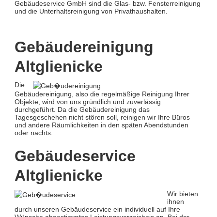
Gebäudeservice GmbH sind die Glas- bzw. Fensterreinigung
und die Unterhaltsreinigung von Privathaushalten.
Gebäudereinigung
Altglienicke
Die
Gebäudereinigung, also die regelmäßige Reinigung Ihrer
Objekte, wird von uns gründlich und zuverlässig
durchgeführt. Da die Gebäudereinigung das
Tagesgeschehen nicht stören soll, reinigen wir Ihre Büros
und andere Räumlichkeiten in den späten Abendstunden
oder nachts.
Gebäudeservice
Altglienicke
Wir bieten
ihnen
durch unseren Gebäudeservice ein individuell auf Ihre
Wünsche abgestimmtes Leistungsverzeichnis an. Bei der