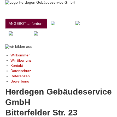
ANGEBOT anfordern
Willkommen
Wir über uns
Kontakt
Datenschutz
Referenzen
Bewerbung
Herdegen Gebäudeservice
GmbH
Bitterfelder Str. 23