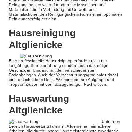
Reinigung setzen wir auf modernste Maschinen und
Materialien, die in Verbindung mit Umwelt- und
Materialschonenden Reinigungschemikalien einen optimalen
Reinigungserfolg erzielen.
Hausreinigung
Altglienicke
Eine professionelle Hausreinigung erfordert nicht nur
langjährige Berufserfahrung sondern auch das nötige
Geschick im Umgang mit den verschiedensten
Bodenbelägen. Auch der Verschmutzungsgrad spielt dabei
eine entscheidene Rolle. Wir reinigen Ihre Aufgänge und
Treppenhäuser mit dem dazugehörigen Fachwissen.
Hauswartung
Altglienicke
Unter den
Bereich Hauswartung fallen im Allgemeinen einfachere
Arbeiten, die durch unsere Hausmeisterdienste zuverlässig