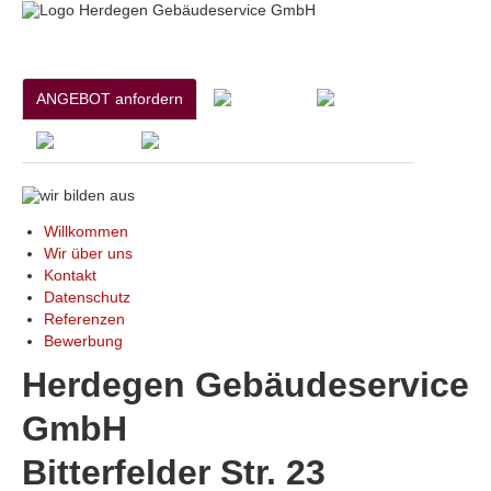
ANGEBOT anfordern
Willkommen
Wir über uns
Kontakt
Datenschutz
Referenzen
Bewerbung
Herdegen Gebäudeservice
GmbH
Bitterfelder Str. 23