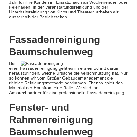
Jahr für ihre Kunden im Einsatz, auch an Wochenenden oder
Feiertagen. In der Veranstaltungsreinigung und der
Unterhaltsreinigung von Kinos und Theatern arbeiten wir
ausserhalb der Betriebszeiten.
Fassadenreinigung
Baumschulenweg
Bei
einer Fassadenreinigung geht es im ersten Schritt darum
herauszufinden, welche Ursache die Verschmutzung hat. Nur
so können wir vom Großer Gebäudemanagement die
richtige Reinigungsmethode bestimmen. Ebenso spielt das
Material der Hausfront eine Rolle. Wir sind Ihr
Ansprechpartner für eine professionelle Fassadenreinigung.
Fenster- und
Rahmenreinigung
Baumschulenweg