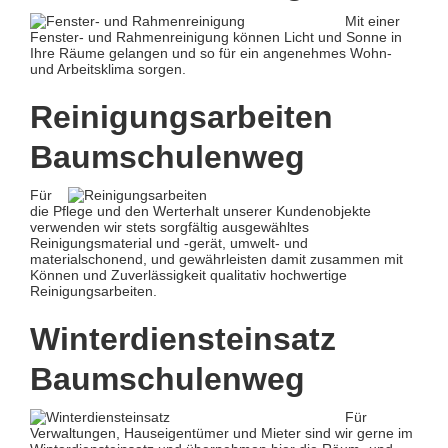
Mit einer
Fenster- und Rahmenreinigung können Licht und Sonne in
Ihre Räume gelangen und so für ein angenehmes Wohn-
und Arbeitsklima sorgen.
Reinigungsarbeiten
Baumschulenweg
Für
die Pflege und den Werterhalt unserer Kundenobjekte
verwenden wir stets sorgfältig ausgewähltes
Reinigungsmaterial und -gerät, umwelt- und
materialschonend, und gewährleisten damit zusammen mit
Können und Zuverlässigkeit qualitativ hochwertige
Reinigungsarbeiten.
Winterdiensteinsatz
Baumschulenweg
Für
Verwaltungen, Hauseigentümer und Mieter sind wir gerne im