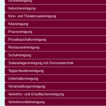
Grundreinigung
Industriereinigung
Kino- und Theatersaalreinigung
Kitareinigung
Praxisreinigung
Privathaushaltsreinigung
Restaurantreinigung
Schulreinigung
Solaranlagenreinigung mit Osmosetechnik
Teppichbodenreinigung
Unterhaltsreinigung
Veranstaltungsreinigung
Verkehrs- und Grauflächenreinigung
Verkehrsmittelreinigung