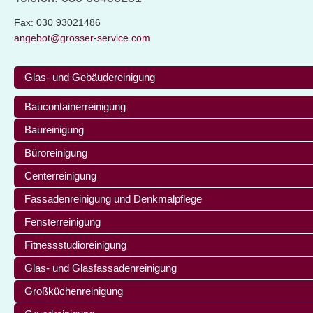
Fax: 030 93021486
angebot@grosser-service.com
Glas- und Gebäudereinigung
Baucontainerreinigung
Baureinigung
Büroreinigung
Centerreinigung
Fassadenreinigung und Denkmalpflege
Fensterreinigung
Fitnessstudioreinigung
Glas- und Glasfassadenreinigung
Großküchenreinigung