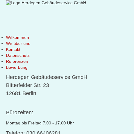
Willkommen
Wir über uns
Kontakt
Datenschutz
Referenzen
Bewerbung
Herdegen Gebäudeservice GmbH
Bitterfelder Str. 23
12681 Berlin
Bürozeiten:
Montag bis Freitag 7.00 - 17.00 Uhr
Telefon: 030 66406281