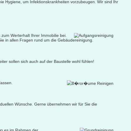
ie Hygiene, um Infektionskrankheiten vorzubeugen. Wir sind Ihr
zum Werterhalt Ihrer Immobilie bei.
Sie in allen Fragen rund um die Gebäudereinigung.
ter sollen sich auch auf der Baustelle wohl fühlen!
fassen.
duellen Wünsche. Gerne übernehmen wir für Sie die
, wo es im Rahmen der