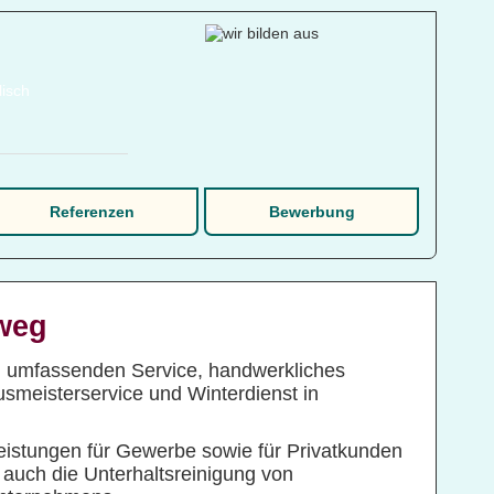
Referenzen
Bewerbung
weg
n umfassenden Service, handwerkliches
smeisterservice und Winterdienst in
istungen für Gewerbe sowie für Privatkunden
 auch die Unterhaltsreinigung von