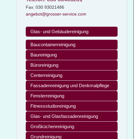
Fax: 030 93021486
angebot@grosser-service.com
Glas- und Gebäudereinigung
Baucontainerreinigung
Baureinigung
Büroreinigung
Centerreinigung
Fassadenreinigung und Denkmalpflege
Fensterreinigung
Fitnessstudioreinigung
Glas- und Glasfassadenreinigung
Großküchenreinigung
Grundreinigung