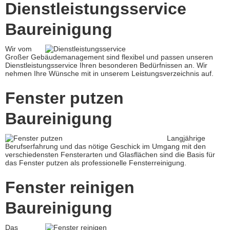
Dienstleistungsservice
Baureinigung
Wir vom
Großer Gebäudemanagement sind flexibel und passen unseren
Dienstleistungsservice Ihren besonderen Bedürfnissen an. Wir
nehmen Ihre Wünsche mit in unserem Leistungsverzeichnis auf.
Fenster putzen
Baureinigung
Langjährige
Berufserfahrung und das nötige Geschick im Umgang mit den
verschiedensten Fensterarten und Glasflächen sind die Basis für
das Fenster putzen als professionelle Fensterreinigung.
Fenster reinigen
Baureinigung
Das