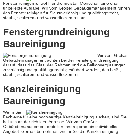
Fenster reinigen ist wohl für die meisten Menschen eine eher
unbeliebte Aufgabe. Wir vom Großer Gebäudemanagement führen
das Fenster reinigen für Sie zuverlässig und qualitätsgerecht,
staub-, schlieren- und wasserfleckenfrei aus.
Fenstergrundreinigung
Baureinigung
Wir vom Großer
Gebäudemanagement achten bei der Fenstergrundreinigung
darauf, dass das Glas, der Rahmen und die Balkonverglasungen
zuverlässig und qualitätsgerecht gesäubert werden, das heißt,
staub-, schlieren- und wasserfleckenfrei.
Kanzleireinigung
Baureinigung
Wenn Sie
Fachleute für eine hochwertige Kanzleireinigung suchen, sind Sie
bei uns an der richtigen Adresse. Wir vom Großer
Gebäudemanagement erstellen Ihnen gerne ein individuelles
Angebot. Gerne übernehmen wir für Sie die Kanzleireinigung.