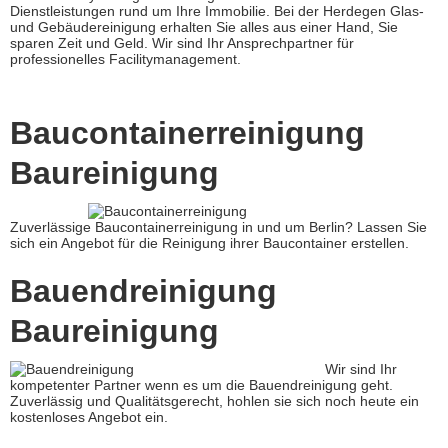
Dienstleistungen rund um Ihre Immobilie. Bei der Herdegen Glas-
und Gebäudereinigung erhalten Sie alles aus einer Hand, Sie
sparen Zeit und Geld. Wir sind Ihr Ansprechpartner für
professionelles Facilitymanagement.
Baucontainerreinigung
Baureinigung
Zuverlässige Baucontainerreinigung in und um Berlin? Lassen Sie
sich ein Angebot für die Reinigung ihrer Baucontainer erstellen.
Bauendreinigung
Baureinigung
Wir sind Ihr
kompetenter Partner wenn es um die Bauendreinigung geht.
Zuverlässig und Qualitätsgerecht, hohlen sie sich noch heute ein
kostenloses Angebot ein.