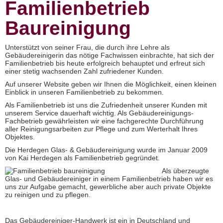
Familienbetrieb
Baureinigung
Unterstützt von seiner Frau, die durch ihre Lehre als
Gebäudereinigerin das nötige Fachwissen einbrachte, hat sich der
Familienbetrieb bis heute erfolgreich behauptet und erfreut sich
einer stetig wachsenden Zahl zufriedener Kunden.
Auf unserer Website geben wir Ihnen die Möglichkeit, einen kleinen
Einblick in unseren Familienbetrieb zu bekommen.
Als Familienbetrieb ist uns die Zufriedenheit unserer Kunden mit
unserem Service dauerhaft wichtig. Als Gebäudereinigungs-
Fachbetrieb gewährleisten wir eine fachgerechte Durchführung
aller Reinigungsarbeiten zur Pflege und zum Werterhalt Ihres
Objektes.
Die Herdegen Glas- & Gebäudereinigung wurde im Januar 2009
von Kai Herdegen als Familienbetrieb gegründet.
Als überzeugte
Glas- und Gebäudereiniger in einem Familienbetrieb haben wir es
uns zur Aufgabe gemacht, gewerbliche aber auch private Objekte
zu reinigen und zu pflegen.
Das Gebäudereiniger-Handwerk ist ein in Deutschland und