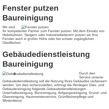
Fenster putzen
Baureinigung
Wir sind
Ihr kompetenter Partner zum Fenster putzen. Mit dem Einsatz von
Hebebühnen, Steigern oder Industriekletterern putzen wir Ihre
Fenster auch in großer Höhe oder bei schwer zugänglichen
Glasflächen.
Gebäudedienstleistung
Baureinigung
Durch den
Service unserer
Gebäudedienstleistung soll die Nutzung Ihres Gebäudes verbessert
werden. Um dies sicherzustellen, erbringt die Herdegen Glas- und
Gebäudereinigung folgende Gebäudedienstleistungen:
Unterhaltsreinigung, Büroreinigung, Aufgangsreinigung, Grund- und
Glasreinigung, Hausmeisterservice, Grünflächenpflege und
Winterdienst.