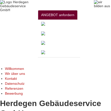
ANGEBOT anfordern
Willkommen
Wir über uns
Kontakt
Datenschutz
Referenzen
Bewerbung
Herdegen Gebäudeservice