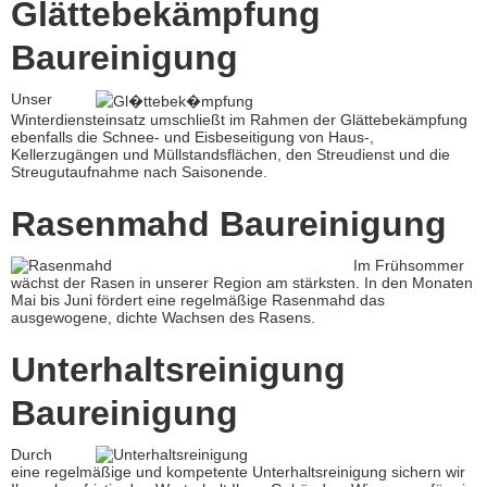
Glättebekämpfung
Baureinigung
Unser
Winterdiensteinsatz umschließt im Rahmen der Glättebekämpfung
ebenfalls die Schnee- und Eisbeseitigung von Haus-,
Kellerzugängen und Müllstandsflächen, den Streudienst und die
Streugutaufnahme nach Saisonende.
Rasenmahd Baureinigung
Im Frühsommer
wächst der Rasen in unserer Region am stärksten. In den Monaten
Mai bis Juni fördert eine regelmäßige Rasenmahd das
ausgewogene, dichte Wachsen des Rasens.
Unterhaltsreinigung
Baureinigung
Durch
eine regelmäßige und kompetente Unterhaltsreinigung sichern wir