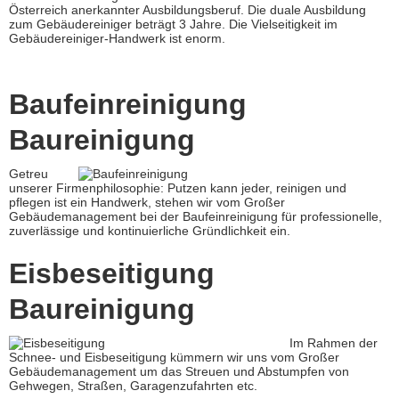
Österreich anerkannter Ausbildungsberuf. Die duale Ausbildung
zum Gebäudereiniger beträgt 3 Jahre. Die Vielseitigkeit im
Gebäudereiniger-Handwerk ist enorm.
Baufeinreinigung
Baureinigung
Getreu
unserer Firmenphilosophie: Putzen kann jeder, reinigen und
pflegen ist ein Handwerk, stehen wir vom Großer
Gebäudemanagement bei der Baufeinreinigung für professionelle,
zuverlässige und kontinuierliche Gründlichkeit ein.
Eisbeseitigung
Baureinigung
Im Rahmen der
Schnee- und Eisbeseitigung kümmern wir uns vom Großer
Gebäudemanagement um das Streuen und Abstumpfen von
Gehwegen, Straßen, Garagenzufahrten etc.