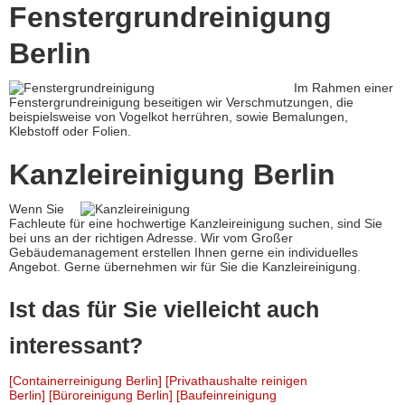
Fenstergrundreinigung
Berlin
Im Rahmen einer
Fenstergrundreinigung beseitigen wir Verschmutzungen, die
beispielsweise von Vogelkot herrühren, sowie Bemalungen,
Klebstoff oder Folien.
Kanzleireinigung Berlin
Wenn Sie
Fachleute für eine hochwertige Kanzleireinigung suchen, sind Sie
bei uns an der richtigen Adresse. Wir vom Großer
Gebäudemanagement erstellen Ihnen gerne ein individuelles
Angebot. Gerne übernehmen wir für Sie die Kanzleireinigung.
Ist das für Sie vielleicht auch
interessant?
[Containerreinigung Berlin]
[Privathaushalte reinigen
Berlin]
[Büroreinigung Berlin]
[Baufeinreinigung