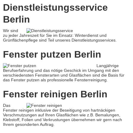
Dienstleistungsservice
Berlin
Wir sind
zu jeder Jahreszeit für Sie im Einsatz: Winterdienst und
Grünflächenpflege sind Teil unseres Dienstleistungsservices.
Fenster putzen Berlin
Langjährige
Berufserfahrung und das nötige Geschick im Umgang mit den
verschiedensten Fensterarten und Glasflächen sind die Basis für
das Fenster putzen als professionelle Fensterreinigung.
Fenster reinigen Berlin
Das
Fenster reinigen inklusive der Beseitigung von hartnäckigen
Verschmutzungen auf Ihren Glasflächen wie z.B. Bemalungen,
Klebstoff, Folien und Verkrustungen übernehmen wir gern nach
Ihrem gesonderten Auftrag.