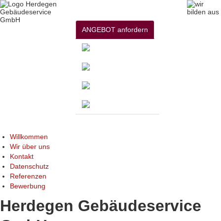
ANGEBOT anfordern
Willkommen
Wir über uns
Kontakt
Datenschutz
Referenzen
Bewerbung
Herdegen Gebäudeservice