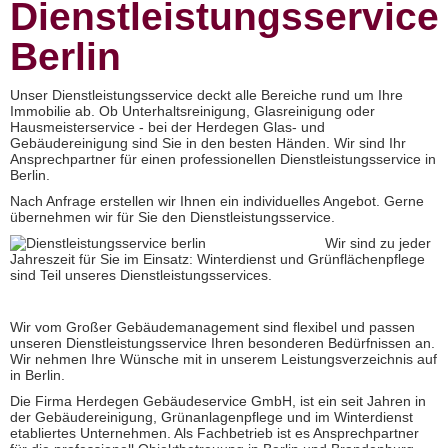
Dienstleistungsservice
Berlin
Unser Dienstleistungsservice deckt alle Bereiche rund um Ihre
Immobilie ab. Ob Unterhaltsreinigung, Glasreinigung oder
Hausmeisterservice - bei der Herdegen Glas- und
Gebäudereinigung sind Sie in den besten Händen. Wir sind Ihr
Ansprechpartner für einen professionellen Dienstleistungsservice in
Berlin.
Nach Anfrage erstellen wir Ihnen ein individuelles Angebot. Gerne
übernehmen wir für Sie den Dienstleistungsservice.
Wir sind zu jeder
Jahreszeit für Sie im Einsatz: Winterdienst und Grünflächenpflege
sind Teil unseres Dienstleistungsservices.
Wir vom Großer Gebäudemanagement sind flexibel und passen
unseren Dienstleistungsservice Ihren besonderen Bedürfnissen an.
Wir nehmen Ihre Wünsche mit in unserem Leistungsverzeichnis auf
in Berlin.
Die Firma Herdegen Gebäudeservice GmbH, ist ein seit Jahren in
der Gebäudereinigung, Grünanlagenpflege und im Winterdienst
etabliertes Unternehmen. Als Fachbetrieb ist es Ansprechpartner