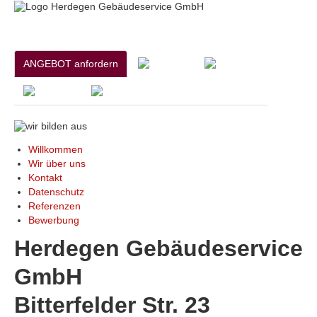
ANGEBOT anfordern
Willkommen
Wir über uns
Kontakt
Datenschutz
Referenzen
Bewerbung
Herdegen Gebäudeservice
GmbH
Bitterfelder Str. 23