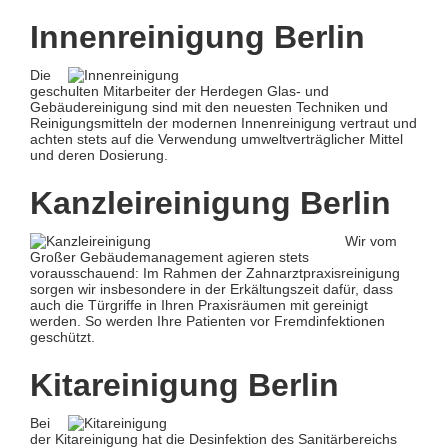
Innenreinigung Berlin
Die
geschulten Mitarbeiter der Herdegen Glas- und
Gebäudereinigung sind mit den neuesten Techniken und
Reinigungsmitteln der modernen Innenreinigung vertraut und
achten stets auf die Verwendung umweltverträglicher Mittel
und deren Dosierung.
Kanzleireinigung Berlin
Wir vom
Großer Gebäudemanagement agieren stets
vorausschauend: Im Rahmen der Zahnarztpraxisreinigung
sorgen wir insbesondere in der Erkältungszeit dafür, dass
auch die Türgriffe in Ihren Praxisräumen mit gereinigt
werden. So werden Ihre Patienten vor Fremdinfektionen
geschützt.
Kitareinigung Berlin
Bei
der Kitareinigung hat die Desinfektion des Sanitärbereichs