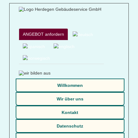
ANGEBOT anfordern
Willkommen
Wir über uns
Kontakt
Datenschutz