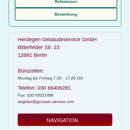
Referenzen
Bewerbung
Herdegen Gebäudeservice GmbH
Bitterfelder Str. 23
12681 Berlin
Bürozeiten:
Montag bis Freitag 7.00 - 17.00 Uhr
Telefon: 030 66406281
Fax: 030 93021486
angebot@grosser-service.com
NAVIGATION