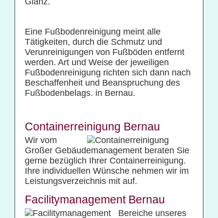
Glanz.
Eine Fußbodenreinigung meint alle
Tätigkeiten, durch die Schmutz und
Verunreinigungen von Fußböden entfernt
werden. Art und Weise der jeweiligen
Fußbodenreinigung richten sich dann nach
Beschaffenheit und Beanspruchung des
Fußbodenbelags. in Bernau.
Containerreinigung Bernau
Wir vom
Großer Gebäudemanagement beraten Sie
gerne bezüglich Ihrer Containerreinigung.
Ihre individuellen Wünsche nehmen wir im
Leistungsverzeichnis mit auf.
Facilitymanagement Bernau
Bereiche unseres