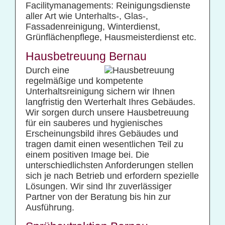
Facilitymanagements: Reinigungsdienste
aller Art wie Unterhalts-, Glas-,
Fassadenreinigung, Winterdienst,
Grünflächenpflege, Hausmeisterdienst etc.
Hausbetreuung Bernau
Durch eine
regelmäßige und kompetente
Unterhaltsreinigung sichern wir Ihnen
langfristig den Werterhalt Ihres Gebäudes.
Wir sorgen durch unsere Hausbetreuung
für ein sauberes und hygienisches
Erscheinungsbild ihres Gebäudes und
tragen damit einen wesentlichen Teil zu
einem positiven Image bei. Die
unterschiedlichsten Anforderungen stellen
sich je nach Betrieb und erfordern spezielle
Lösungen. Wir sind Ihr zuverlässiger
Partner von der Beratung bis hin zur
Ausführung.