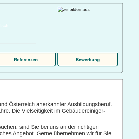
Referenzen
Bewerbung
nd Österreich anerkannter Ausbildungsberuf.
re. Die Vielseitigkeit im Gebäudereiniger-
chen, sind Sie bei uns an der richtigen
liches Angebot. Gerne übernehmen wir für Sie