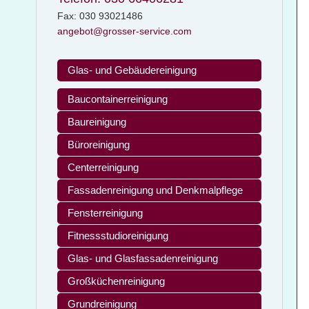
Fax: 030 93021486
angebot@grosser-service.com
Glas- und Gebäudereinigung
Baucontainerreinigung
Baureinigung
Büroreinigung
Centerreinigung
Fassadenreinigung und Denkmalpflege
Fensterreinigung
Fitnessstudioreinigung
Glas- und Glasfassadenreinigung
Großküchenreinigung
Grundreinigung