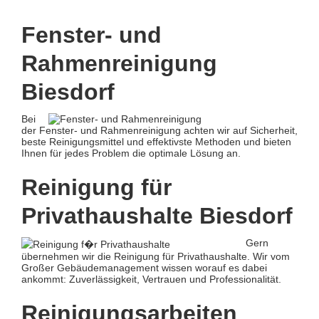
Fenster- und
Rahmenreinigung
Biesdorf
Bei
der Fenster- und Rahmenreinigung achten wir auf Sicherheit,
beste Reinigungsmittel und effektivste Methoden und bieten
Ihnen für jedes Problem die optimale Lösung an.
Reinigung für
Privathaushalte Biesdorf
Gern
übernehmen wir die Reinigung für Privathaushalte. Wir vom
Großer Gebäudemanagement wissen worauf es dabei
ankommt: Zuverlässigkeit, Vertrauen und Professionalität.
Reinigungsarbeiten