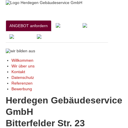
ANGEBOT anfordern
Willkommen
Wir über uns
Kontakt
Datenschutz
Referenzen
Bewerbung
Herdegen Gebäudeservice
GmbH
Bitterfelder Str. 23