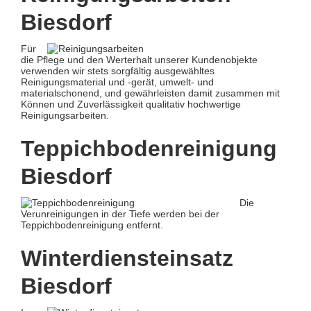
Biesdorf
Für
die Pflege und den Werterhalt unserer Kundenobjekte
verwenden wir stets sorgfältig ausgewähltes
Reinigungsmaterial und -gerät, umwelt- und
materialschonend, und gewährleisten damit zusammen mit
Können und Zuverlässigkeit qualitativ hochwertige
Reinigungsarbeiten.
Teppichbodenreinigung
Biesdorf
Die
Verunreinigungen in der Tiefe werden bei der
Teppichbodenreinigung entfernt.
Winterdiensteinsatz
Biesdorf