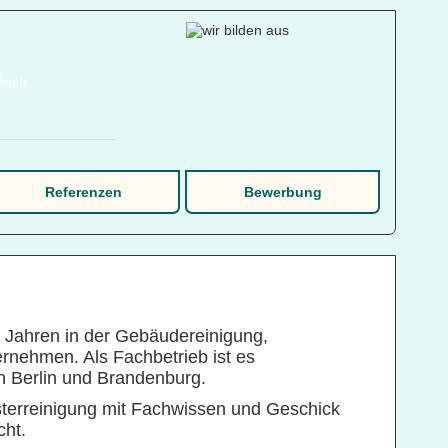
Referenzen
Bewerbung
 Jahren in der Gebäudereinigung,
rnehmen. Als Fachbetrieb ist es
in Berlin und Brandenburg.
nsterreinigung mit Fachwissen und Geschick
cht.