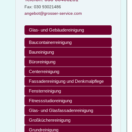
Fax: 030 93021486
angebot@grosser-service.com
Glas- und Gebäudereinigung
Baucontainerreinigung
Baureinigung
Büroreinigung
Centerreinigung
Fassadenreinigung und Denkmalpflege
Fensterreinigung
Fitnessstudioreinigung
Glas- und Glasfassadenreinigung
Großküchenreinigung
Grundreinigung