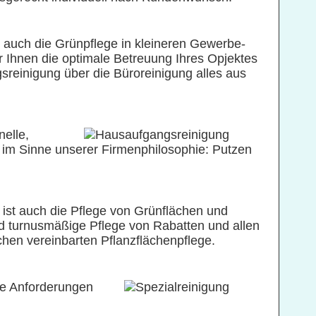
 auch die Grünpflege in kleineren Gewerbe-
ir Ihnen die optimale Betreuung Ihres Opjektes
sreinigung über die Büroreinigung alles aus
nelle,
nz im Sinne unserer Firmenphilosophie: Putzen
 ist auch die Pflege von Grünflächen und
nd turnusmäßige Pflege von Rabatten und allen
chen vereinbarten Pflanzflächenpflege.
xe Anforderungen