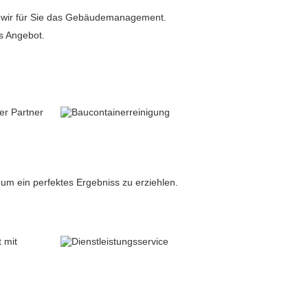
 wir für Sie das Gebäudemanagement.
s Angebot.
er Partner
um ein perfektes Ergebniss zu erziehlen.
 mit