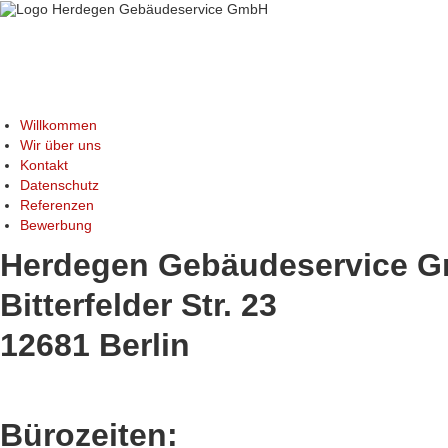
Willkommen
Wir über uns
Kontakt
Datenschutz
Referenzen
Bewerbung
Herdegen Gebäudeservice 
Bitterfelder Str. 23
12681 Berlin
Bürozeiten: