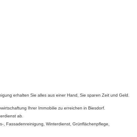
ung erhalten Sie alles aus einer Hand, Sie sparen Zeit und Geld.
rtschaftung Ihrer Immobilie zu erreichen in Biesdorf.
erdienst ab.
-, Fassadenreinigung, Winterdienst, Grünflächenpflege,