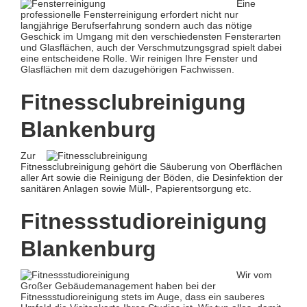
Eine
professionelle Fensterreinigung erfordert nicht nur
langjährige Berufserfahrung sondern auch das nötige
Geschick im Umgang mit den verschiedensten Fensterarten
und Glasflächen, auch der Verschmutzungsgrad spielt dabei
eine entscheidene Rolle. Wir reinigen Ihre Fenster und
Glasflächen mit dem dazugehörigen Fachwissen.
Fitnessclubreinigung
Blankenburg
Zur
Fitnessclubreinigung gehört die Säuberung von Oberflächen
aller Art sowie die Reinigung der Böden, die Desinfektion der
sanitären Anlagen sowie Müll-, Papierentsorgung etc.
Fitnessstudioreinigung
Blankenburg
Wir vom
Großer Gebäudemanagement haben bei der
Fitnessstudioreinigung stets im Auge, dass ein sauberes