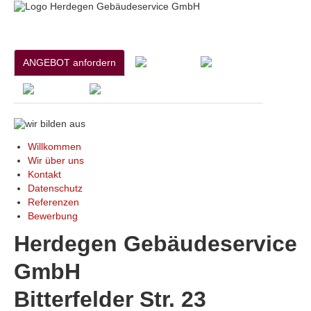
ANGEBOT anfordern
Willkommen
Wir über uns
Kontakt
Datenschutz
Referenzen
Bewerbung
Herdegen Gebäudeservice
GmbH
Bitterfelder Str. 23