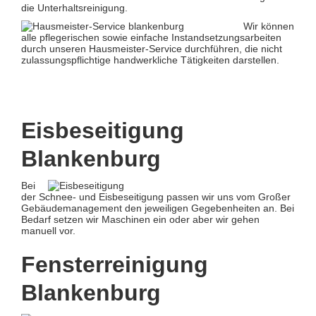
die Unterhaltsreinigung.
Wir können
alle pflegerischen sowie einfache Instandsetzungsarbeiten
durch unseren Hausmeister-Service durchführen, die nicht
zulassungspflichtige handwerkliche Tätigkeiten darstellen.
Eisbeseitigung
Blankenburg
Bei
der Schnee- und Eisbeseitigung passen wir uns vom Großer
Gebäudemanagement den jeweiligen Gegebenheiten an. Bei
Bedarf setzen wir Maschinen ein oder aber wir gehen
manuell vor.
Fensterreinigung
Blankenburg