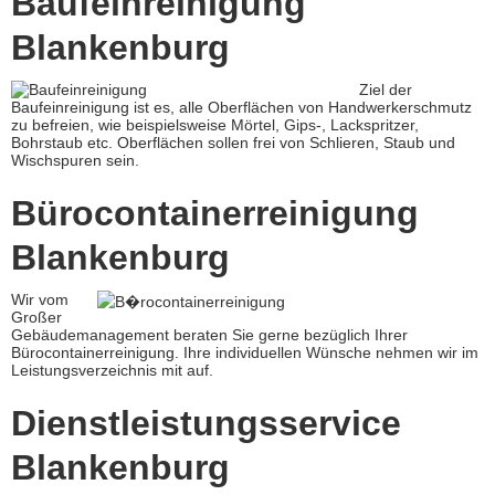
Baufeinreinigung
Blankenburg
Ziel der
Baufeinreinigung ist es, alle Oberflächen von Handwerkerschmutz
zu befreien, wie beispielsweise Mörtel, Gips-, Lackspritzer,
Bohrstaub etc. Oberflächen sollen frei von Schlieren, Staub und
Wischspuren sein.
Bürocontainerreinigung
Blankenburg
Wir vom
Großer
Gebäudemanagement beraten Sie gerne bezüglich Ihrer
Bürocontainerreinigung. Ihre individuellen Wünsche nehmen wir im
Leistungsverzeichnis mit auf.
Dienstleistungsservice
Blankenburg