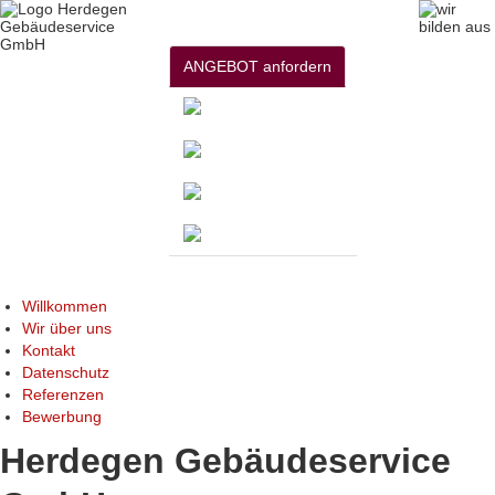
ANGEBOT anfordern
Willkommen
Wir über uns
Kontakt
Datenschutz
Referenzen
Bewerbung
Herdegen Gebäudeservice