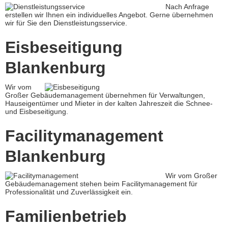
Nach Anfrage
erstellen wir Ihnen ein individuelles Angebot. Gerne übernehmen
wir für Sie den Dienstleistungsservice.
Eisbeseitigung
Blankenburg
Wir vom
Großer Gebäudemanagement übernehmen für Verwaltungen,
Hauseigentümer und Mieter in der kalten Jahreszeit die Schnee-
und Eisbeseitigung.
Facilitymanagement
Blankenburg
Wir vom Großer
Gebäudemanagement stehen beim Facilitymanagement für
Professionalität und Zuverlässigkeit ein.
Familienbetrieb