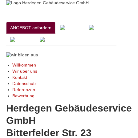
ANGEBOT anfordern
Willkommen
Wir über uns
Kontakt
Datenschutz
Referenzen
Bewerbung
Herdegen Gebäudeservice
GmbH
Bitterfelder Str. 23