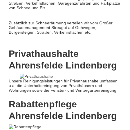
Straßen, Verkehrsflächen, Garagenzufahrten und Parkplätze
von Schnee und Eis.
Zusätzlich zur Schneeräumung verteilen wir vom Großer
Gebäudemanagement Streugut auf Gehwegen,
Bürgersteigen, Straßen, Verkehrsflächen etc.
Privathaushalte
Ahrensfelde Lindenberg
Unsere Reinigungsleistungen für Privathaushalte umfassen
u.a. die Unterhaltsreinigung von Privathäusern und
Wohnungen sowie die Fenster- und Wintergartenreinigung.
Rabattenpflege
Ahrensfelde Lindenberg