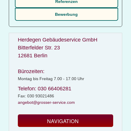
Referenzen
Bewerbung
Herdegen Gebäudeservice GmbH
Bitterfelder Str. 23
12681 Berlin
Bürozeiten:
Montag bis Freitag 7.00 - 17.00 Uhr
Telefon: 030 66406281
Fax: 030 93021486
angebot@grosser-service.com
NAVIGATION