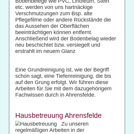
Bodenbelege wie PVC, Linoleum, Stein
etc. werden von uns hartnäckige
Verschmutzungen zum Bsp. alte
Pflegefilme oder andere Rückstände die
das Aussehen der Oberflächen
beeinträchtigen können entfernt.
Anschließend wird der Bodenbelag wieder
neu beschichtet bzw. versiegelt und
erstrahlt im neuem Glanz
Eine Grundreinigung ist, wie der Begriff
schon sagt, eine Tiefenreinigung, die bis
auf den Grung erfolgt. Wir führen diese
Arbeiten für Sie mit dem dazugehörigem
Fachwissen durch in Ahrensfelde.
Hausbetreuung Ahrensfelde
Zu unseren
regelmäßigen Arbeiten in der