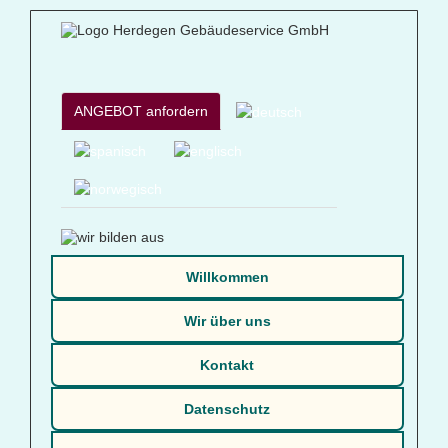
ANGEBOT anfordern
Willkommen
Wir über uns
Kontakt
Datenschutz