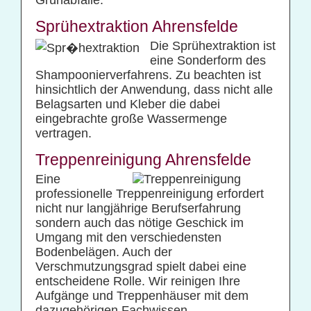
Grünabfälle.
Sprühextraktion Ahrensfelde
Die Sprühextraktion ist
eine Sonderform des
Shampoonierverfahrens. Zu beachten ist
hinsichtlich der Anwendung, dass nicht alle
Belagsarten und Kleber die dabei
eingebrachte große Wassermenge
vertragen.
Treppenreinigung Ahrensfelde
Eine
professionelle Treppenreinigung erfordert
nicht nur langjährige Berufserfahrung
sondern auch das nötige Geschick im
Umgang mit den verschiedensten
Bodenbelägen. Auch der
Verschmutzungsgrad spielt dabei eine
entscheidene Rolle. Wir reinigen Ihre
Aufgänge und Treppenhäuser mit dem
dazugehörigen Fachwissen.