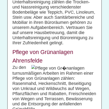
Unterhaltsreinigung zählen die Trocken-
und Nassreinigung verschiedenster
Bodenbeläge wie Teppich, PVC, Linoleum,
Stein usw. Aber auch Sanitärbereiche und
Mobiliar in ihren Büroräumen gehören zu
unserem Aufgabenbereich. Vertrauen Sie
auf unsere Hausbetreuung, damit die
Unterhaltsreinigung und Büroreinigung zu
Ihrer Zufriedenheit gelingt.
Pflege von Grünanlagen
Ahrensfelde
Zu den
turnusmäßigen Arbeiten im Rahmen einer
Pflege von Grünanlagen zählen:
Rasenmahd, Heckenschnitt, Beseitigung
von Unkraut und Wildwuchs auf Wegen,
Pflanzflächen und Rabatten, Freischneiden
von Wegen und Terrassen, Bewässerung
und die Entsorgung der anfallenden