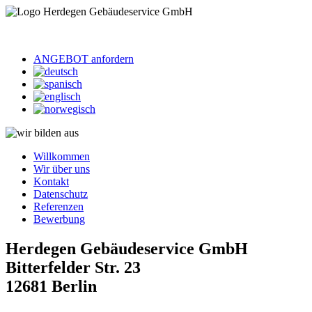
ANGEBOT anfordern
Willkommen
Wir über uns
Kontakt
Datenschutz
Referenzen
Bewerbung
Herdegen Gebäudeservice GmbH
Bitterfelder Str. 23
12681 Berlin