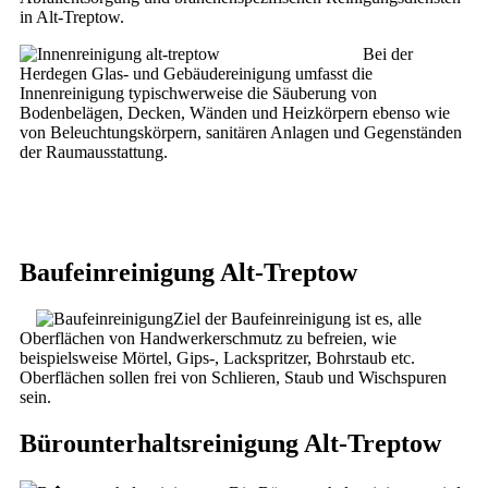
in Alt-Treptow.
Bei der
Herdegen Glas- und Gebäudereinigung umfasst die
Innenreinigung typischwerweise die Säuberung von
Bodenbelägen, Decken, Wänden und Heizkörpern ebenso wie
von Beleuchtungskörpern, sanitären Anlagen und Gegenständen
der Raumausstattung.
Baufeinreinigung Alt-Treptow
Ziel der Baufeinreinigung ist es, alle
Oberflächen von Handwerkerschmutz zu befreien, wie
beispielsweise Mörtel, Gips-, Lackspritzer, Bohrstaub etc.
Oberflächen sollen frei von Schlieren, Staub und Wischspuren
sein.
Bürounterhaltsreinigung Alt-Treptow