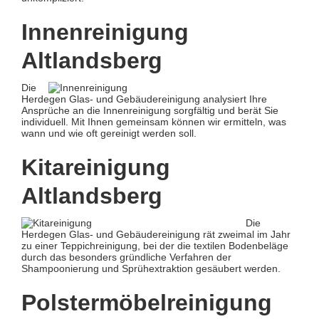
Innenreinigung
Altlandsberg
Die
Herdegen Glas- und Gebäudereinigung analysiert Ihre
Ansprüche an die Innenreinigung sorgfältig und berät Sie
individuell. Mit Ihnen gemeinsam können wir ermitteln, was
wann und wie oft gereinigt werden soll.
Kitareinigung
Altlandsberg
Die
Herdegen Glas- und Gebäudereinigung rät zweimal im Jahr
zu einer Teppichreinigung, bei der die textilen Bodenbeläge
durch das besonders gründliche Verfahren der
Shampoonierung und Sprühextraktion gesäubert werden.
Polstermöbelreinigung