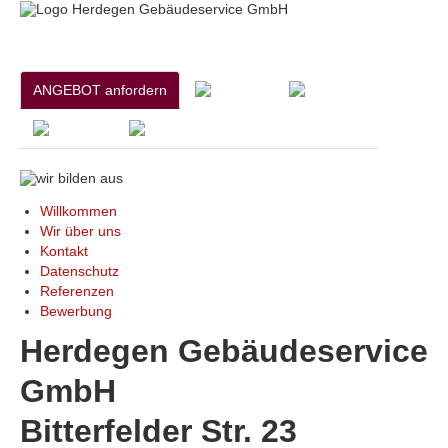
ANGEBOT anfordern
Willkommen
Wir über uns
Kontakt
Datenschutz
Referenzen
Bewerbung
Herdegen Gebäudeservice
GmbH
Bitterfelder Str. 23