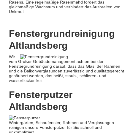
Rasens. Eine regelmäßige Rasenmahd fördert das
gleichmäßige Wachstum und verhindert das Ausbreiten von
Unkraut.
Fenstergrundreinigung
Altlandsberg
Wir
vom Großer Gebäudemanagement achten bei der
Fenstergrundreinigung darauf, dass das Glas, der Rahmen
und die Balkonverglasungen zuverlässig und qualitätsgerecht
gesäubert werden, das heißt, staub-, schlieren- und
wasserfleckenfrei.
Fensterputzer
Altlandsberg
Wintergärten, Schaufenster, Rahmen und Verglasungen
reinigen unsere Fensterputzer für Sie schnell und
unkompliziert.