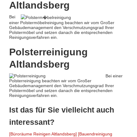
Altlandsberg
Bei
einer Polstermöbelreinigung beachten wir vom Großer
Gebäudemanagement den Verschmutzungsgrad Ihrer
Polstermöbel und setzen danach die entsprechenden
Reinigungsverfahren ein.
Polsterreinigung
Altlandsberg
Bei einer
Polsterreinigung beachten wir vom Großer
Gebäudemanagement den Verschmutzungsgrad Ihrer
Polstermöbel und setzen danach die entsprechenden
Reinigungsverfahren ein.
Ist das für Sie vielleicht auch
interessant?
[Büroräume Reinigen Altlandsberg]
[Bauendreinigung