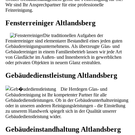
Wir sind Ihr Ansprechpartner für eine professionelle
Feinreinigung.
Fensterreiniger Altlandsberg
Die traditionellen Aufgaben der
Fensterreiniger sind elementarer Bestandteil eines jeden guten
Gebäudereinigungsunternehmens. Als überzeugte Glas- und
Gebäudereiniger in einem Familienbetrieb lassen wir jede Art
von Glasfläche im Außen- und Innenbereich in gewerblichen
oder privaten Objekten in neuem Glanz erstrahlen.
Gebäudedienstleistung Altlandsberg
Die Herdegen Glas- und
Gebäudereinigung ist Ihr kompetenter Partner für alle
Gebäudedienstleistungen. Ob in der Gebäudeunterhaltsreinigung
oder in unseren anderen Reinigungsleistungen - die Einstellung
zu unserem Handwerk spiegelt sich in der Qualität unserer
Gebäudedienstleistung wider.
Gebäudeinstandhaltung Altlandsberg