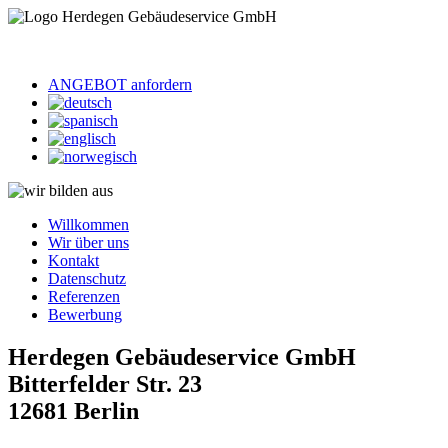
ANGEBOT anfordern
Willkommen
Wir über uns
Kontakt
Datenschutz
Referenzen
Bewerbung
Herdegen Gebäudeservice GmbH
Bitterfelder Str. 23
12681 Berlin