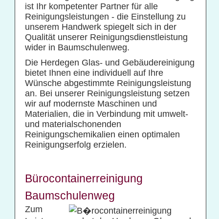
ist Ihr kompetenter Partner für alle
Reinigungsleistungen - die Einstellung zu
unserem Handwerk spiegelt sich in der
Qualität unserer Reinigungsdienstleistung
wider in Baumschulenweg.
Die Herdegen Glas- und Gebäudereinigung
bietet Ihnen eine individuell auf Ihre
Wünsche abgestimmte Reinigungsleistung
an. Bei unserer Reinigungsleistung setzen
wir auf modernste Maschinen und
Materialien, die in Verbindung mit umwelt-
und materialschonenden
Reinigungschemikalien einen optimalen
Reinigungserfolg erzielen.
Bürocontainerreinigung
Baumschulenweg
Zum