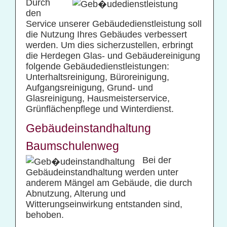
Durch
den
Service unserer Gebäudedienstleistung soll
die Nutzung Ihres Gebäudes verbessert
werden. Um dies sicherzustellen, erbringt
die Herdegen Glas- und Gebäudereinigung
folgende Gebäudedienstleistungen:
Unterhaltsreinigung, Büroreinigung,
Aufgangsreinigung, Grund- und
Glasreinigung, Hausmeisterservice,
Grünflächenpflege und Winterdienst.
Gebäudeinstandhaltung
Baumschulenweg
Bei der
Gebäudeinstandhaltung werden unter
anderem Mängel am Gebäude, die durch
Abnutzung, Alterung und
Witterungseinwirkung entstanden sind,
behoben.