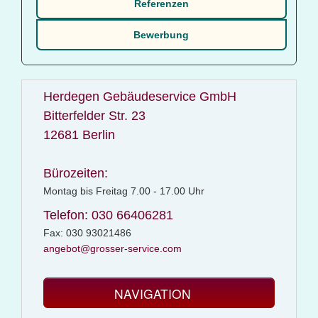
Referenzen
Bewerbung
Herdegen Gebäudeservice GmbH
Bitterfelder Str. 23
12681 Berlin
Bürozeiten:
Montag bis Freitag 7.00 - 17.00 Uhr
Telefon: 030 66406281
Fax: 030 93021486
angebot@grosser-service.com
NAVIGATION