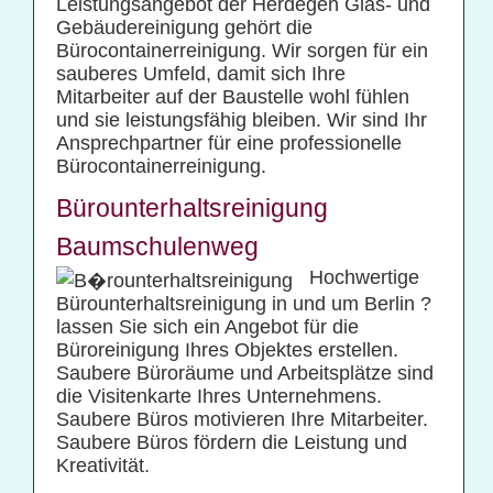
Leistungsangebot der Herdegen Glas- und
Gebäudereinigung gehört die
Bürocontainerreinigung. Wir sorgen für ein
sauberes Umfeld, damit sich Ihre
Mitarbeiter auf der Baustelle wohl fühlen
und sie leistungsfähig bleiben. Wir sind Ihr
Ansprechpartner für eine professionelle
Bürocontainerreinigung.
Bürounterhaltsreinigung
Baumschulenweg
Hochwertige
Bürounterhaltsreinigung in und um Berlin ?
lassen Sie sich ein Angebot für die
Büroreinigung Ihres Objektes erstellen.
Saubere Büroräume und Arbeitsplätze sind
die Visitenkarte Ihres Unternehmens.
Saubere Büros motivieren Ihre Mitarbeiter.
Saubere Büros fördern die Leistung und
Kreativität.