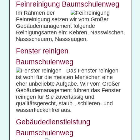
Feinreinigung Baumschulenweg
Im Rahmen der
Feinreinigung setzen wir vom Großer
Gebäudemanagement folgende
Reinigungsarten ein: Kehren, Nasswischen,
Nassscheuern, Nasssaugen.
Fenster reinigen
Baumschulenweg
Das Fenster reinigen
ist wohl für die meisten Menschen eine
eher unbeliebte Aufgabe. Wir vom Großer
Gebäudemanagement führen das Fenster
reinigen für Sie zuverlässig und
qualitätsgerecht, staub-, schlieren- und
wasserfleckenfrei aus.
Gebäudedienstleistung
Baumschulenweg