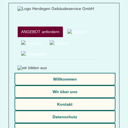
ANGEBOT anfordern
Willkommen
Wir über uns
Kontakt
Datenschutz