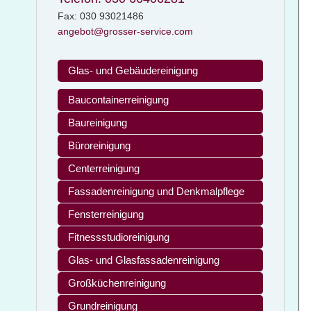
Fax: 030 93021486
angebot@grosser-service.com
Glas- und Gebäudereinigung
Baucontainerreinigung
Baureinigung
Büroreinigung
Centerreinigung
Fassadenreinigung und Denkmalpflege
Fensterreinigung
Fitnessstudioreinigung
Glas- und Glasfassadenreinigung
Großküchenreinigung
Grundreinigung