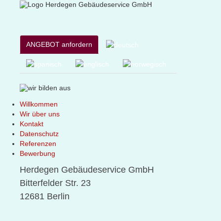
ANGEBOT anfordern
Willkommen
Wir über uns
Kontakt
Datenschutz
Referenzen
Bewerbung
Herdegen Gebäudeservice GmbH
Bitterfelder Str. 23
12681 Berlin