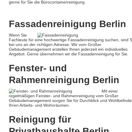
gerne für Sie die Bürocontainerreinigung.
Fassadenreinigung Berlin
Wenn Sie
Fachleute für eine hochwertige Fassadenreinigung suchen, sind S
bei uns an der richtigen Adresse. Wir vom Großer
Gebäudemanagement erstellen Ihnen jederzeit ein individuelles
Angebot. Gerne übernehmen wir die Fassadenreinigung für Sie.
Fenster- und
Rahmenreinigung Berlin
Mit einer
regelmäßigen Fenster- und Rahmenreinigung vom Großer
Gebäudemanagement sorgen Sie für Durchblick und Wohlbefinde
Ihren Arbeits- und Wohnräumen.
Reinigung für
Privathaushalte Berlin