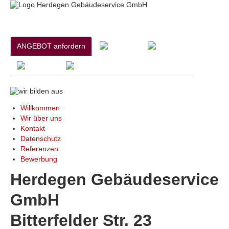
ANGEBOT anfordern
Willkommen
Wir über uns
Kontakt
Datenschutz
Referenzen
Bewerbung
Herdegen Gebäudeservice
GmbH
Bitterfelder Str. 23