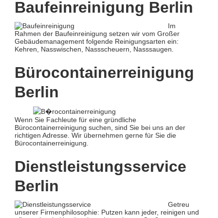
Baufeinreinigung Berlin
Im
Rahmen der Baufeinreinigung setzen wir vom Großer
Gebäudemanagement folgende Reinigungsarten ein:
Kehren, Nasswischen, Nassscheuern, Nasssaugen.
Bürocontainerreinigung
Berlin
Wenn Sie Fachleute für eine gründliche
Bürocontainerreinigung suchen, sind Sie bei uns an der
richtigen Adresse. Wir übernehmen gerne für Sie die
Bürocontainerreinigung.
Dienstleistungsservice
Berlin
Getreu
unserer Firmenphilosophie: Putzen kann jeder, reinigen und