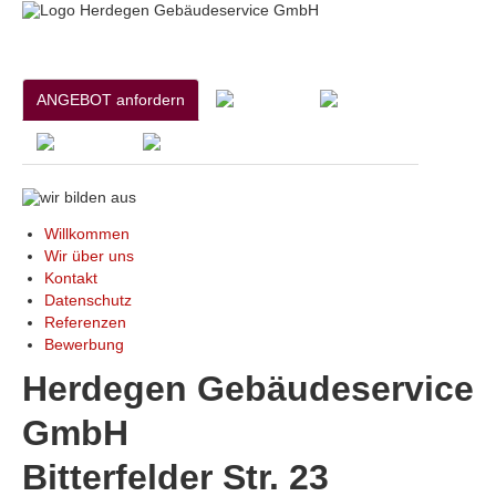
ANGEBOT anfordern
Willkommen
Wir über uns
Kontakt
Datenschutz
Referenzen
Bewerbung
Herdegen Gebäudeservice
GmbH
Bitterfelder Str. 23