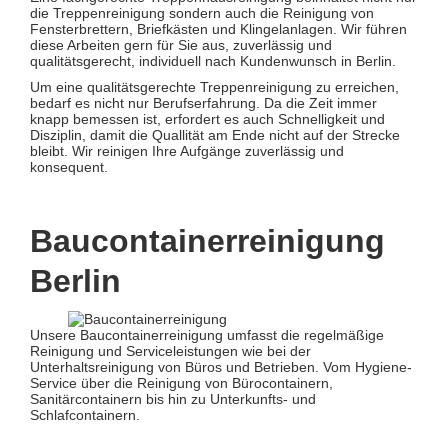
die Treppenreinigung sondern auch die Reinigung von
Fensterbrettern, Briefkästen und Klingelanlagen. Wir führen
diese Arbeiten gern für Sie aus, zuverlässig und
qualitätsgerecht, individuell nach Kundenwunsch in Berlin.
Um eine qualitätsgerechte Treppenreinigung zu erreichen,
bedarf es nicht nur Berufserfahrung. Da die Zeit immer
knapp bemessen ist, erfordert es auch Schnelligkeit und
Disziplin, damit die Quallität am Ende nicht auf der Strecke
bleibt. Wir reinigen Ihre Aufgänge zuverlässig und
konsequent.
Baucontainerreinigung
Berlin
Unsere Baucontainerreinigung umfasst die regelmäßige
Reinigung und Serviceleistungen wie bei der
Unterhaltsreinigung von Büros und Betrieben. Vom Hygiene-
Service über die Reinigung von Bürocontainern,
Sanitärcontainern bis hin zu Unterkunfts- und
Schlafcontainern.