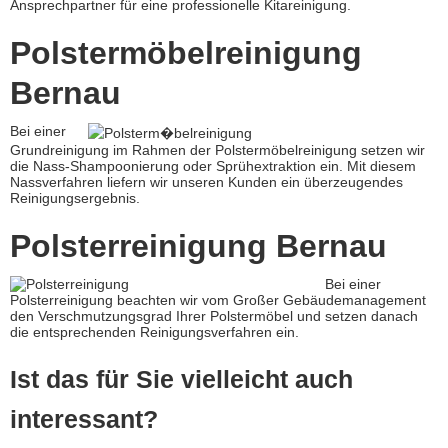
Ansprechpartner für eine professionelle Kitareinigung.
Polstermöbelreinigung
Bernau
Bei einer
Grundreinigung im Rahmen der Polstermöbelreinigung setzen wir
die Nass-Shampoonierung oder Sprühextraktion ein. Mit diesem
Nassverfahren liefern wir unseren Kunden ein überzeugendes
Reinigungsergebnis.
Polsterreinigung Bernau
Bei einer
Polsterreinigung beachten wir vom Großer Gebäudemanagement
den Verschmutzungsgrad Ihrer Polstermöbel und setzen danach
die entsprechenden Reinigungsverfahren ein.
Ist das für Sie vielleicht auch
interessant?