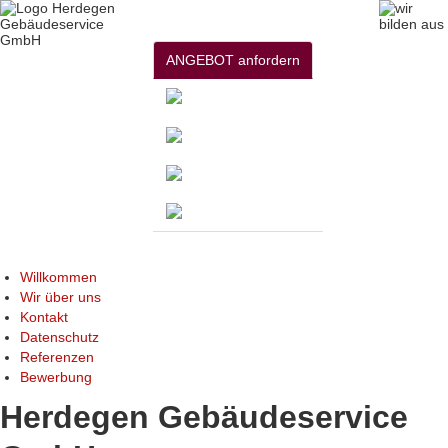
ANGEBOT anfordern
Willkommen
Wir über uns
Kontakt
Datenschutz
Referenzen
Bewerbung
Herdegen Gebäudeservice