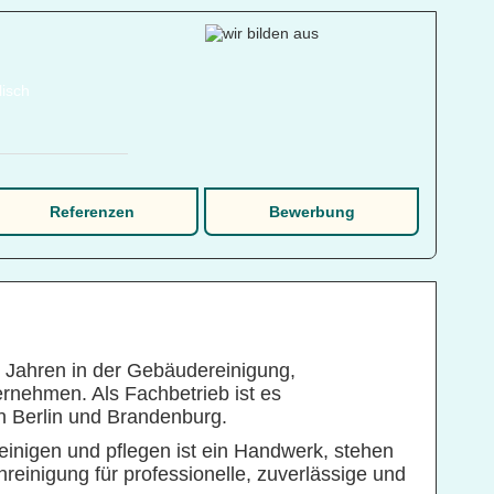
Referenzen
Bewerbung
 Jahren in der Gebäudereinigung,
rnehmen. Als Fachbetrieb ist es
in Berlin und Brandenburg.
einigen und pflegen ist ein Handwerk, stehen
inigung für professionelle, zuverlässige und