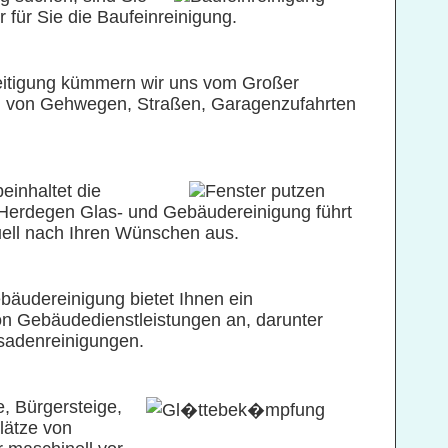
 für Sie die Baufeinreinigung.
itigung kümmern wir uns vom Großer
von Gehwegen, Straßen, Garagenzufahrten
einhaltet die
Herdegen Glas- und Gebäudereinigung führt
duell nach Ihren Wünschen aus.
äudereinigung bietet Ihnen ein
n Gebäudedienstleistungen an, darunter
ssadenreinigungen.
, Bürgersteige,
lätze von