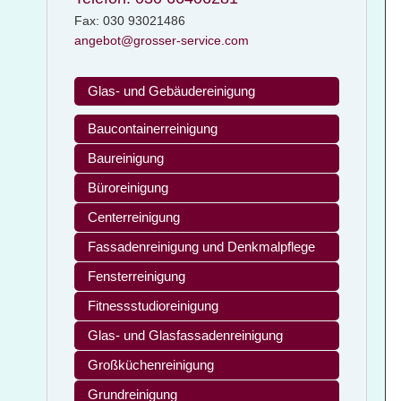
Fax: 030 93021486
angebot@grosser-service.com
Glas- und Gebäudereinigung
Baucontainerreinigung
Baureinigung
Büroreinigung
Centerreinigung
Fassadenreinigung und Denkmalpflege
Fensterreinigung
Fitnessstudioreinigung
Glas- und Glasfassadenreinigung
Großküchenreinigung
Grundreinigung