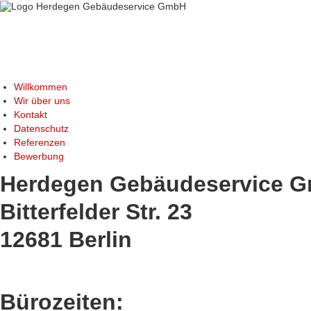
Willkommen
Wir über uns
Kontakt
Datenschutz
Referenzen
Bewerbung
Herdegen Gebäudeservice 
Bitterfelder Str. 23
12681 Berlin
Bürozeiten: