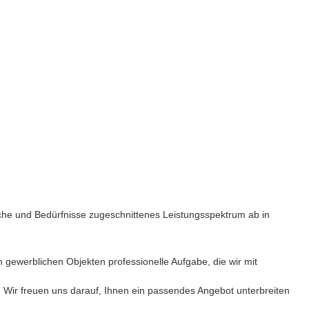
nsche und Bedürfnisse zugeschnittenes Leistungsspektrum ab in
 gewerblichen Objekten professionelle Aufgabe, die wir mit
 Wir freuen uns darauf, Ihnen ein passendes Angebot unterbreiten