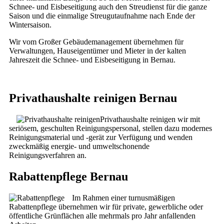
Schnee- und Eisbeseitigung auch den Streudienst für die ganze
Saison und die einmalige Streugutaufnahme nach Ende der
Wintersaison.
Wir vom Großer Gebäudemanagement übernehmen für
Verwaltungen, Hauseigentümer und Mieter in der kalten
Jahreszeit die Schnee- und Eisbeseitigung in Bernau.
Privathaushalte reinigen Bernau
Privathaushalte reinigen wir mit
seriösem, geschulten Reinigungspersonal, stellen dazu modernes
Reinigungsmaterial und -gerät zur Verfügung und wenden
zweckmäßig energie- und umweltschonende
Reinigungsverfahren an.
Rabattenpflege Bernau
Im Rahmen einer turnusmäßigen
Rabattenpflege übernehmen wir für private, gewerbliche oder
öffentliche Grünflächen alle mehrmals pro Jahr anfallenden