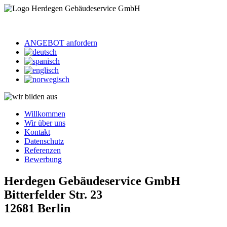
ANGEBOT anfordern
Willkommen
Wir über uns
Kontakt
Datenschutz
Referenzen
Bewerbung
Herdegen Gebäudeservice GmbH
Bitterfelder Str. 23
12681 Berlin