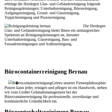
erbringt die Herdegen Glas- und Gebäudereinigung folgende
Reinigungsleistungen: Unterhaltsreinigung, Büroreinigung,
Aufgangsreinigung, Grund- und Glasreinigung,
Teppichreinigung und Praxisreinigung.
Die Herdegen
Glas- und Gebäudereinigung bietet Ihnen ein umfangreiches
Spektrum an Reinigungsleistungen an, darunter
Unterhaltsreinigung, Glasreinigung, Bau- und
Fassadenreinigungen und Außenreinigung.
Bürocontainerreinigung Bernau
Getreu unserer Firmenphilosophie:
Putzen kann jeder, reinigen und pflegen ist ein Handwerk, stehen
wir vom Großer Gebäudemanagement bei der
Bürocontainerreinigung für professionelle, zuverlässige und
kontinuierliche Gründlichkeit ein.
Bürounterhaltsreinigung Bernau