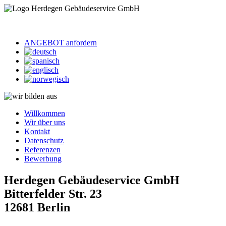
ANGEBOT anfordern
Willkommen
Wir über uns
Kontakt
Datenschutz
Referenzen
Bewerbung
Herdegen Gebäudeservice GmbH
Bitterfelder Str. 23
12681 Berlin