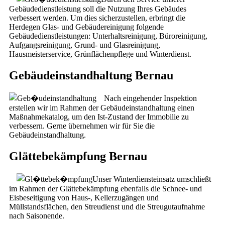
Gebäudedienstleistung soll die Nutzung Ihres Gebäudes
verbessert werden. Um dies sicherzustellen, erbringt die
Herdegen Glas- und Gebäudereinigung folgende
Gebäudedienstleistungen: Unterhaltsreinigung, Büroreinigung,
Aufgangsreinigung, Grund- und Glasreinigung,
Hausmeisterservice, Grünflächenpflege und Winterdienst.
Gebäudeinstandhaltung Bernau
Nach eingehender Inspektion
erstellen wir im Rahmen der Gebäudeinstandhaltung einen
Maßnahmekatalog, um den Ist-Zustand der Immobilie zu
verbessern. Gerne übernehmen wir für Sie die
Gebäudeinstandhaltung.
Glättebekämpfung Bernau
Unser Winterdiensteinsatz umschließt
im Rahmen der Glättebekämpfung ebenfalls die Schnee- und
Eisbeseitigung von Haus-, Kellerzugängen und
Müllstandsflächen, den Streudienst und die Streugutaufnahme
nach Saisonende.