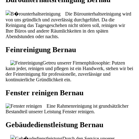
Die Bürounterhaltsreinigung wird
von uns gründlich und zuverlässig durchgeführt. Da die
Reinigung das Tagesgeschehen nicht stören soll, reinigen wir
Ihre Büros und andere Räumlichkeiten in den späten
Abendstunden oder nachts.
Feinreinigung Bernau
Getreu unserer Firmenphilosophie: Putzen
kann jeder, reinigen und pflegen ist ein Handwerk, stehen wir bei
der Feinreinigung für professionelle, zuverlässige und
kontinuierliche Gründlichkeit ein.
Fenster reinigen Bernau
Eine Rahmenreinigung ist grundsätzlicher
Bestandteil unserer Leistung Fenster reinigen.
Gebäudedienstleistung Bernau
Durch den Service unserer