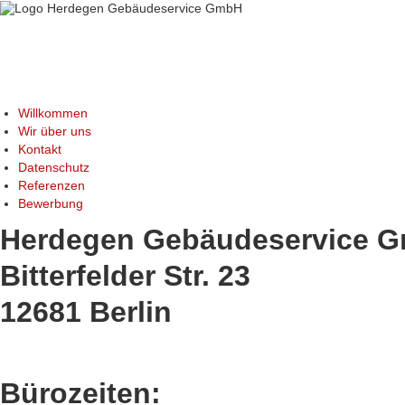
Willkommen
Wir über uns
Kontakt
Datenschutz
Referenzen
Bewerbung
Herdegen Gebäudeservice 
Bitterfelder Str. 23
12681 Berlin
Bürozeiten: