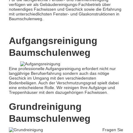
verfügen wir als Gebäudereinigungs-Fachbetrieb über
notwendiges Fachwissen und Geschick sowie die Erfahrung
mit unterschiedlichsten Fenster- und Glaskonstruktionen in
Baumschulenweg.
Aufgangsreinigung
Baumschulenweg
Eine professionelle Aufgangsreinigung erfordert nicht nur
langjährige Berufserfahrung sondern auch das nötige
Geschick im Umgang mit den verschiedensten
Bodenbelägen. Auch der Verschmutzungsgrad spielt dabei
eine entscheidene Rolle. Wir reinigen Ihre Aufgänge und
Treppenhäuser mit dem dazugehörigen Fachwissen.
Grundreinigung
Baumschulenweg
Fragen Sie