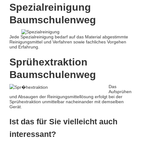
Spezialreinigung
Baumschulenweg
Jede Spezialreinigung bedarf auf das Material abgestimmte
Reinigungsmittel und Verfahren sowie fachliches Vorgehen
und Erfahrung.
Sprühextraktion
Baumschulenweg
Das
Aufsprühen
und Absaugen der Reinigungsmittellösung erfolgt bei der
Sprühextraktion unmittelbar nacheinander mit demselben
Gerät.
Ist das für Sie vielleicht auch
interessant?