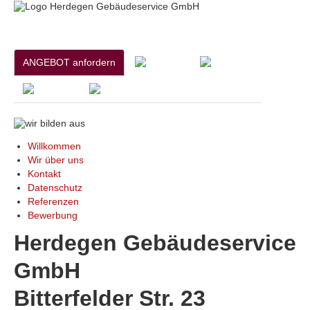
ANGEBOT anfordern
Willkommen
Wir über uns
Kontakt
Datenschutz
Referenzen
Bewerbung
Herdegen Gebäudeservice
GmbH
Bitterfelder Str. 23