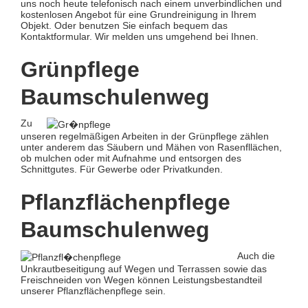
uns noch heute telefonisch nach einem unverbindlichen und
kostenlosen Angebot für eine Grundreinigung in Ihrem
Objekt. Oder benutzen Sie einfach bequem das
Kontaktformular. Wir melden uns umgehend bei Ihnen.
Grünpflege
Baumschulenweg
Zu
unseren regelmäßigen Arbeiten in der Grünpflege zählen
unter anderem das Säubern und Mähen von Rasenfllächen,
ob mulchen oder mit Aufnahme und entsorgen des
Schnittgutes. Für Gewerbe oder Privatkunden.
Pflanzflächenpflege
Baumschulenweg
Auch die
Unkrautbeseitigung auf Wegen und Terrassen sowie das
Freischneiden von Wegen können Leistungsbestandteil
unserer Pflanzflächenpflege sein.